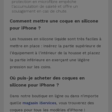
protection en microfibre empêche
l'accumulation de saleté et offre un
soulagement en cas de chute.
Comment mettre une coque en silicone
pour iPhone ?
Les housses en silicone liquide sont très faciles à
mettre en place : insérez la partie supérieure de
l'équipement à l'intérieur de la housse et placez
la partie inférieure en exerçant une légère
pression sur les coins.
Où puis-je acheter des coques en
silicone pour iPhone ?
Dans notre boutique en ligne ou dans n'importe
quelle
magasin iServices
, vous trouverez des
coques pour tous les modèles d'iPhone !