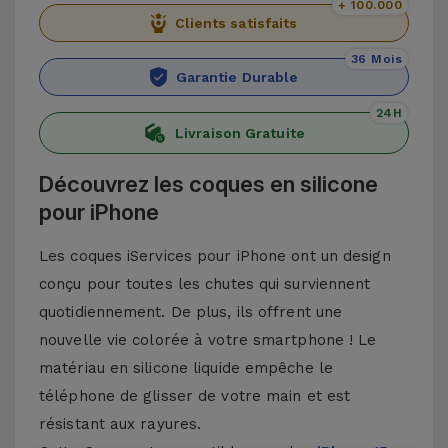
+ 100.000
Clients satisfaits
36 Mois
Garantie Durable
24H
Livraison Gratuite
Découvrez les coques en silicone
pour iPhone
Les coques iServices pour iPhone ont un design
conçu pour toutes les chutes qui surviennent
quotidiennement. De plus, ils offrent une
nouvelle vie colorée à votre smartphone ! Le
matériau en silicone liquide empêche le
téléphone de glisser de votre main et est
résistant aux rayures.