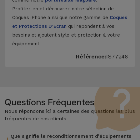
comme notre
portefeuille MagSafe
.
Profitez-en et découvrez notre sélection de
Coques iPhone
ainsi que notre gamme de
Coques
et Protections D'Ecran
qui répondent à vos
besoins et ajoutent style et protection à votre
équipement.
Référence:
IS77246
Questions Fréquentes
Nous répondons ici à certaines des questions les plus
fréquentes de nos clients
Que signifie le reconditionnement d'équipements