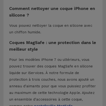
Comment nettoyer une coque iPhone en
silicone ?
Vous pouvez nettoyer la coque en silicone avec
un chiffon humide.
Coques MagSafe : une protection dans le
meilleur style
Pour les modèles iPhone 7 ou ultérieurs, vous
pouvez trouver des coques MagSafe en silicone
liquide sur iServices. À notre formule de
protection à trois couches, nous avons ajouté un
anneau d'aimants pour que vous puissiez profiter
au maximum de cette technologie Apple. Ajoutez
un ensemble d'accessoires à cette coque,