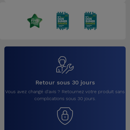
Retour sous 30 jours
Vous avez changé d'avis ? Retournez votre produit sans
complications sous 30 jours.