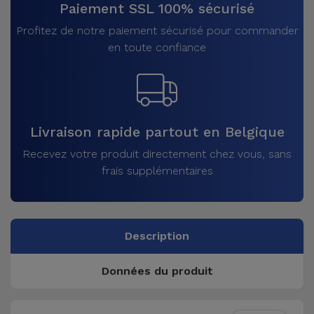
Paiement SSL 100% sécurisé
Profitez de notre paiement sécurisé pour commander
en toute confiance
Livraison rapide partout en Belgique
Recevez votre produit directement chez vous, sans
frais supplémentaires
Description
Données du produit