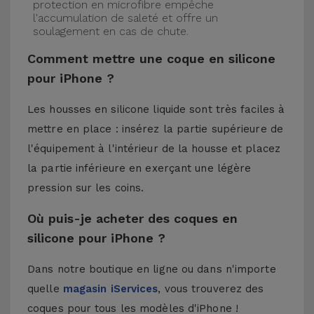
protection en microfibre empêche
l'accumulation de saleté et offre un
soulagement en cas de chute.
Comment mettre une coque en silicone
pour iPhone ?
Les housses en silicone liquide sont très faciles à
mettre en place : insérez la partie supérieure de
l'équipement à l'intérieur de la housse et placez
la partie inférieure en exerçant une légère
pression sur les coins.
Où puis-je acheter des coques en
silicone pour iPhone ?
Dans notre boutique en ligne ou dans n'importe
quelle
magasin iServices
, vous trouverez des
coques pour tous les modèles d'iPhone !