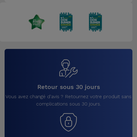
Retour sous 30 jours
Vous avez changé d'avis ? Retournez votre produit sans
complications sous 30 jours.