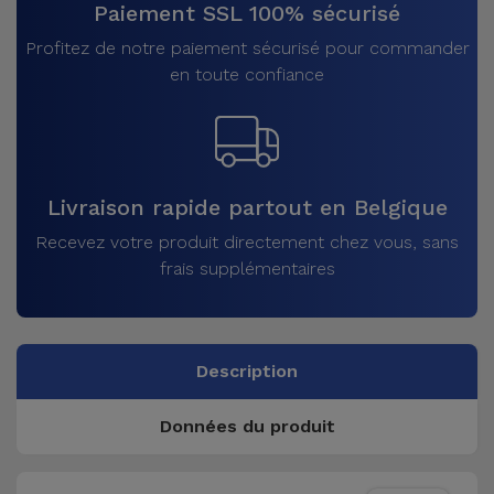
Paiement SSL 100% sécurisé
Profitez de notre paiement sécurisé pour commander
en toute confiance
Livraison rapide partout en Belgique
Recevez votre produit directement chez vous, sans
frais supplémentaires
Description
Données du produit