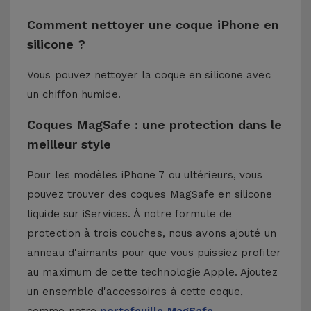
Comment nettoyer une coque iPhone en
silicone ?
Vous pouvez nettoyer la coque en silicone avec
un chiffon humide.
Coques MagSafe : une protection dans le
meilleur style
Pour les modèles iPhone 7 ou ultérieurs, vous
pouvez trouver des coques MagSafe en silicone
liquide sur iServices. À notre formule de
protection à trois couches, nous avons ajouté un
anneau d'aimants pour que vous puissiez profiter
au maximum de cette technologie Apple. Ajoutez
un ensemble d'accessoires à cette coque,