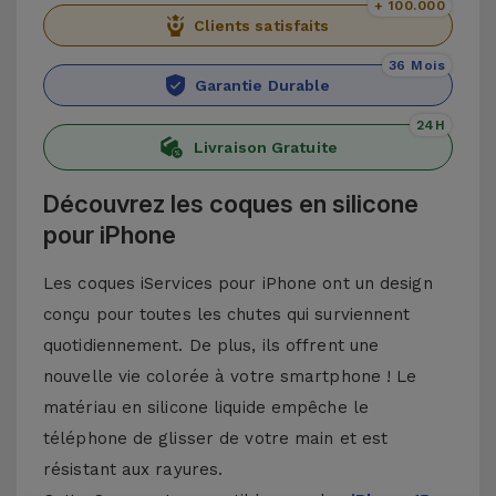
+ 100.000
Clients satisfaits
36 Mois
Garantie Durable
24H
Livraison Gratuite
Découvrez les coques en silicone
pour iPhone
Les coques iServices pour iPhone ont un design
conçu pour toutes les chutes qui surviennent
quotidiennement. De plus, ils offrent une
nouvelle vie colorée à votre smartphone ! Le
matériau en silicone liquide empêche le
téléphone de glisser de votre main et est
résistant aux rayures.