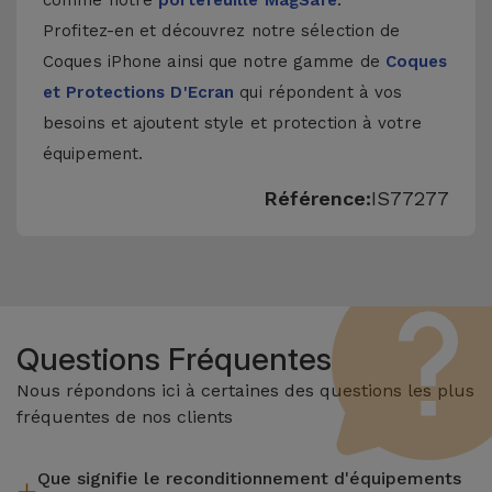
comme notre
portefeuille MagSafe
.
Profitez-en et découvrez notre sélection de
Coques iPhone
ainsi que notre gamme de
Coques
et Protections D'Ecran
qui répondent à vos
besoins et ajoutent style et protection à votre
équipement.
Référence:
IS77277
Questions Fréquentes
Nous répondons ici à certaines des questions les plus
fréquentes de nos clients
Que signifie le reconditionnement d'équipements