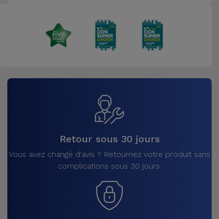
Retour sous 30 jours
Vous avez changé d'avis ? Retournez votre produit sans
complications sous 30 jours.