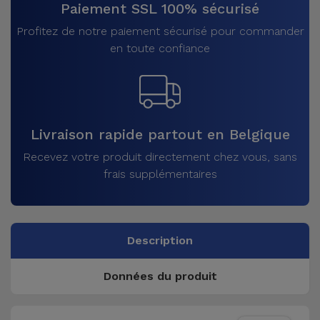
Paiement SSL 100% sécurisé
Profitez de notre paiement sécurisé pour commander
en toute confiance
Livraison rapide partout en Belgique
Recevez votre produit directement chez vous, sans
frais supplémentaires
Description
Données du produit