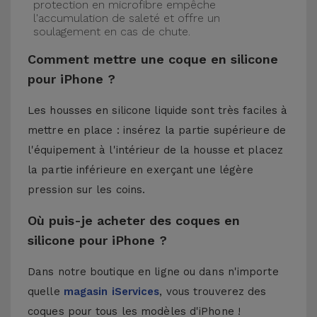
protection en microfibre empêche
l'accumulation de saleté et offre un
soulagement en cas de chute.
Comment mettre une coque en silicone
pour iPhone ?
Les housses en silicone liquide sont très faciles à
mettre en place : insérez la partie supérieure de
l'équipement à l'intérieur de la housse et placez
la partie inférieure en exerçant une légère
pression sur les coins.
Où puis-je acheter des coques en
silicone pour iPhone ?
Dans notre boutique en ligne ou dans n'importe
quelle
magasin iServices
, vous trouverez des
coques pour tous les modèles d'iPhone !