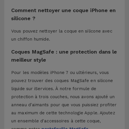
Comment nettoyer une coque iPhone en
silicone ?
Vous pouvez nettoyer la coque en silicone avec
un chiffon humide.
Coques MagSafe : une protection dans le
meilleur style
Pour les modèles iPhone 7 ou ultérieurs, vous
pouvez trouver des coques MagSafe en silicone
liquide sur iServices. À notre formule de
protection à trois couches, nous avons ajouté un
anneau d'aimants pour que vous puissiez profiter
au maximum de cette technologie Apple. Ajoutez
un ensemble d'accessoires à cette coque,