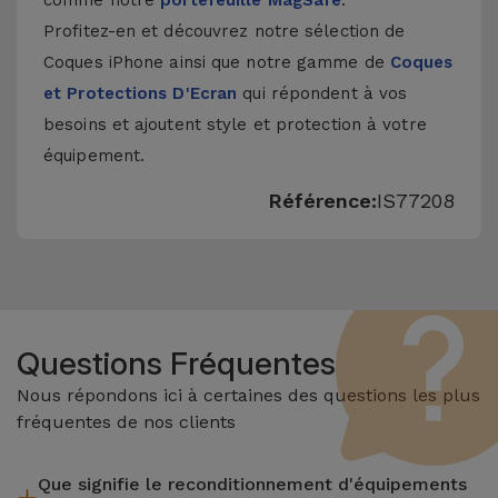
comme notre
portefeuille MagSafe
.
Profitez-en et découvrez notre sélection de
Coques iPhone
ainsi que notre gamme de
Coques
et Protections D'Ecran
qui répondent à vos
besoins et ajoutent style et protection à votre
équipement.
Référence:
IS77208
Questions Fréquentes
Nous répondons ici à certaines des questions les plus
fréquentes de nos clients
Que signifie le reconditionnement d'équipements