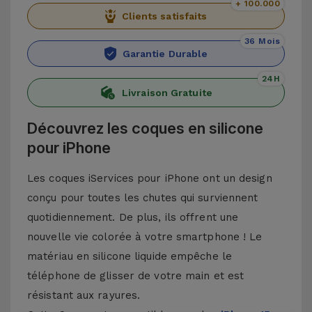
+ 100.000
Clients satisfaits
36 Mois
Garantie Durable
24H
Livraison Gratuite
Découvrez les coques en silicone
pour iPhone
Les coques iServices pour iPhone ont un design
conçu pour toutes les chutes qui surviennent
quotidiennement. De plus, ils offrent une
nouvelle vie colorée à votre smartphone ! Le
matériau en silicone liquide empêche le
téléphone de glisser de votre main et est
résistant aux rayures.