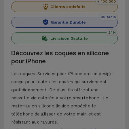
+ 100.000
Clients satisfaits
36 Mois
Garantie Durable
24H
Livraison Gratuite
Découvrez les coques en silicone
pour iPhone
Les coques iServices pour iPhone ont un design
conçu pour toutes les chutes qui surviennent
quotidiennement. De plus, ils offrent une
nouvelle vie colorée à votre smartphone ! Le
matériau en silicone liquide empêche le
téléphone de glisser de votre main et est
résistant aux rayures.