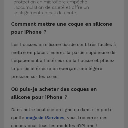
protection en microfibre empêche
l'accumulation de saleté et offre un
soulagement en cas de chute.
Comment mettre une coque en silicone
pour iPhone ?
Les housses en silicone liquide sont très faciles à
mettre en place : insérez la partie supérieure de
l'équipement à l'intérieur de la housse et placez
la partie inférieure en exerçant une légère
pression sur les coins.
Où puis-je acheter des coques en
silicone pour iPhone ?
Dans notre boutique en ligne ou dans n'importe
quelle
magasin iServices
, vous trouverez des
coques pour tous les modèles d'iPhone !