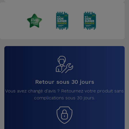
Retour sous 30 jours
Vous avez changé d'avis ? Retournez votre produit sans
complications sous 30 jours.