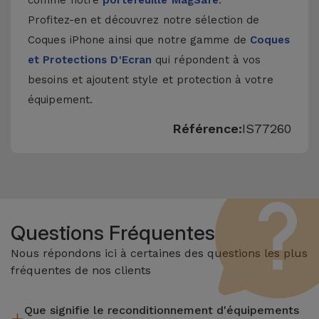
comme notre
portefeuille MagSafe
.
Profitez-en et découvrez notre sélection de
Coques iPhone
ainsi que notre gamme de
Coques
et Protections D'Ecran
qui répondent à vos
besoins et ajoutent style et protection à votre
équipement.
Référence:
IS77260
Questions Fréquentes
Nous répondons ici à certaines des questions les plus
fréquentes de nos clients
Que signifie le reconditionnement d'équipements