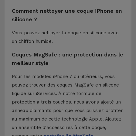
Comment nettoyer une coque iPhone en
silicone ?
Vous pouvez nettoyer la coque en silicone avec
un chiffon humide.
Coques MagSafe : une protection dans le
meilleur style
Pour les modèles iPhone 7 ou ultérieurs, vous
pouvez trouver des coques MagSafe en silicone
liquide sur iServices. À notre formule de
protection à trois couches, nous avons ajouté un
anneau d'aimants pour que vous puissiez profiter
au maximum de cette technologie Apple. Ajoutez
un ensemble d'accessoires à cette coque,