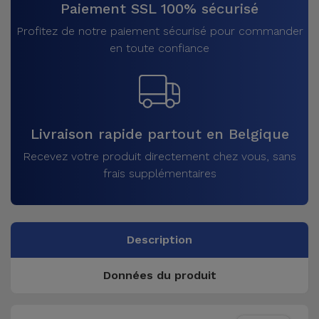
Paiement SSL 100% sécurisé
Profitez de notre paiement sécurisé pour commander
en toute confiance
Livraison rapide partout en Belgique
Recevez votre produit directement chez vous, sans
frais supplémentaires
Description
Données du produit