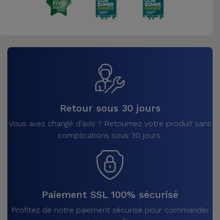
Retour sous 30 jours
Vous avez changé d'avis ? Retournez votre produit sans
complications sous 30 jours.
Paiement SSL 100% sécurisé
Profitez de notre paiement sécurisé pour commander