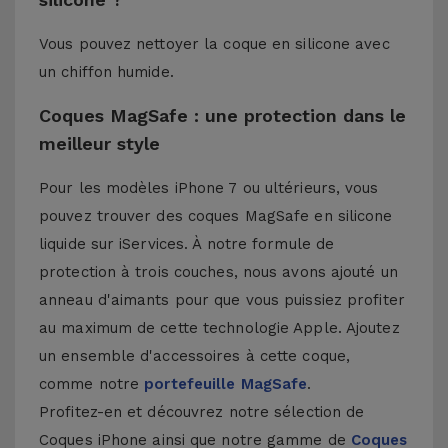
Vous pouvez nettoyer la coque en silicone avec
un chiffon humide.
Coques MagSafe : une protection dans le
meilleur style
Pour les modèles iPhone 7 ou ultérieurs, vous
pouvez trouver des coques MagSafe en silicone
liquide sur iServices. À notre formule de
protection à trois couches, nous avons ajouté un
anneau d'aimants pour que vous puissiez profiter
au maximum de cette technologie Apple. Ajoutez
un ensemble d'accessoires à cette coque,
comme notre
portefeuille MagSafe
.
Profitez-en et découvrez notre sélection de
Coques iPhone
ainsi que notre gamme de
Coques