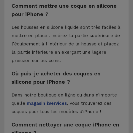
Comment mettre une coque en silicone
pour iPhone ?
Les housses en silicone liquide sont très faciles à
mettre en place : insérez la partie supérieure de
l'équipement à l'intérieur de la housse et placez
la partie inférieure en exerçant une légère
pression sur les coins.
Où puis-je acheter des coques en
silicone pour iPhone ?
Dans notre boutique en ligne ou dans n'importe
quelle
magasin iServices
, vous trouverez des
coques pour tous les modèles d'iPhone !
Comment nettoyer une coque iPhone en
silicone ?