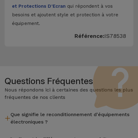
et Protections D'Ecran
qui répondent à vos
besoins et ajoutent style et protection à votre
équipement.
Référence:
IS78538
Questions Fréquentes
Nous répondons ici à certaines des questions les plus
fréquentes de nos clients
Que signifie le reconditionnement d'équipements
électroniques ?
Le reconditionnement implique plusieurs étapes telles que