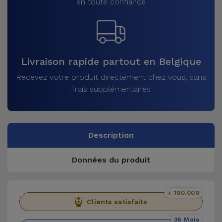
en toute confiance
Livraison rapide partout en Belgique
Recevez votre produit directement chez vous, sans
frais supplémentaires
Description
Données du produit
+ 100.000
Clients satisfaits
36 Mois