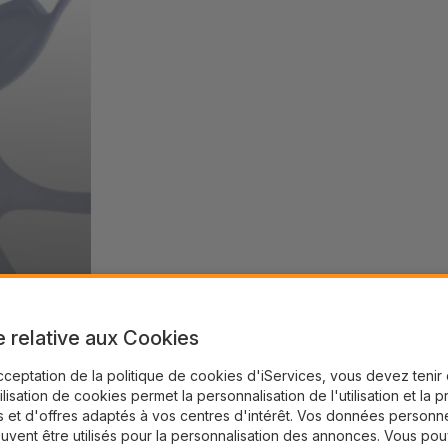
e relative aux Cookies
cceptation de la politique de cookies d'iServices, vous devez teni
tilisation de cookies permet la personnalisation de l'utilisation et la 
 et d'offres adaptés à vos centres d'intérêt. Vos données personne
uvent être utilisés pour la personnalisation des annonces. Vous po