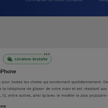
24H
Livraison Gratuite
 iPhone
pour toutes les chutes qui surviennent quotidiennement. De p
 le téléphone de glisser de votre main et est résistant aux
13, 12, entre autres, ainsi qu'avec le modèle le plus populaire 
one