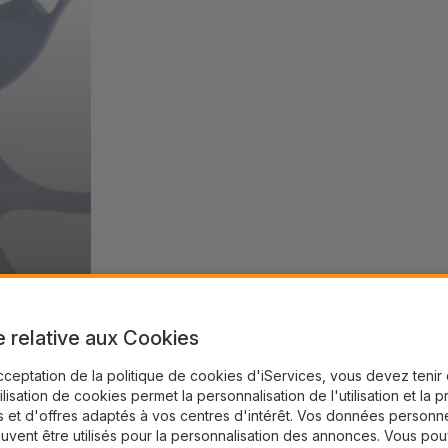
e relative aux Cookies
cceptation de la politique de cookies d'iServices, vous devez teni
tilisation de cookies permet la personnalisation de l'utilisation et la 
 et d'offres adaptés à vos centres d'intérêt. Vos données personne
uvent être utilisés pour la personnalisation des annonces. Vous po