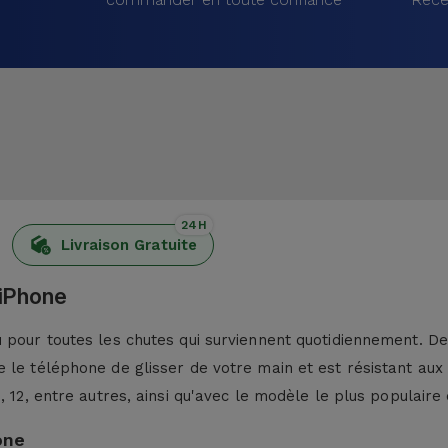
24H
Livraison Gratuite
 iPhone
pour toutes les chutes qui surviennent quotidiennement. De p
 le téléphone de glisser de votre main et est résistant aux
13, 12, entre autres, ainsi qu'avec le modèle le plus populaire 
one