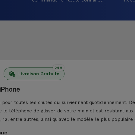
24H
Livraison Gratuite
 iPhone
pour toutes les chutes qui surviennent quotidiennement. De p
 le téléphone de glisser de votre main et est résistant aux
13, 12, entre autres, ainsi qu'avec le modèle le plus populaire 
one