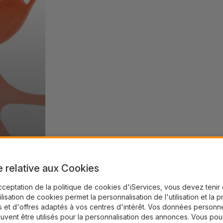
e relative aux Cookies
cceptation de la politique de cookies d'iServices, vous devez teni
tilisation de cookies permet la personnalisation de l'utilisation et la 
 et d'offres adaptés à vos centres d'intérêt. Vos données personne
uvent être utilisés pour la personnalisation des annonces. Vous po