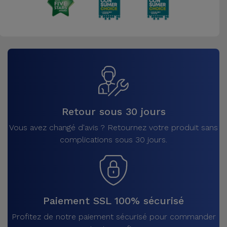
Retour sous 30 jours
Vous avez changé d'avis ? Retournez votre produit sans
complications sous 30 jours.
Paiement SSL 100% sécurisé
Profitez de notre paiement sécurisé pour commander