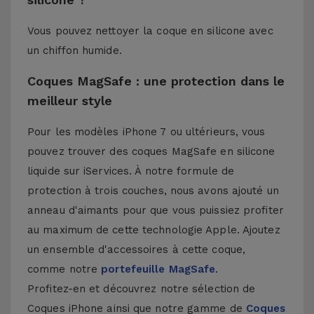
Vous pouvez nettoyer la coque en silicone avec
un chiffon humide.
Coques MagSafe : une protection dans le
meilleur style
Pour les modèles iPhone 7 ou ultérieurs, vous
pouvez trouver des coques MagSafe en silicone
liquide sur iServices. À notre formule de
protection à trois couches, nous avons ajouté un
anneau d'aimants pour que vous puissiez profiter
au maximum de cette technologie Apple. Ajoutez
un ensemble d'accessoires à cette coque,
comme notre
portefeuille MagSafe
.
Profitez-en et découvrez notre sélection de
Coques iPhone
ainsi que notre gamme de
Coques