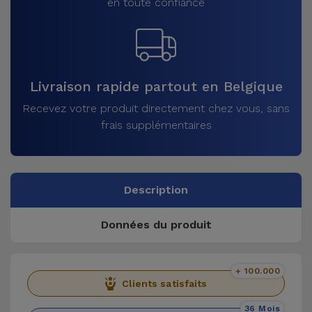
en toute confiance
Livraison rapide partout en Belgique
Recevez votre produit directement chez vous, sans
frais supplémentaires
Description
Données du produit
+ 100.000
Clients satisfaits
36 Mois