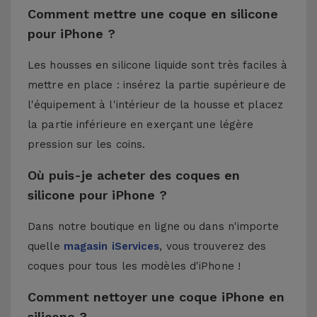
Comment mettre une coque en silicone
pour iPhone ?
Les housses en silicone liquide sont très faciles à
mettre en place : insérez la partie supérieure de
l'équipement à l'intérieur de la housse et placez
la partie inférieure en exerçant une légère
pression sur les coins.
Où puis-je acheter des coques en
silicone pour iPhone ?
Dans notre boutique en ligne ou dans n'importe
quelle
magasin iServices
, vous trouverez des
coques pour tous les modèles d'iPhone !
Comment nettoyer une coque iPhone en
silicone ?