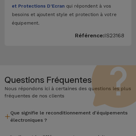
et Protections D'Ecran
qui répondent à vos
besoins et ajoutent style et protection à votre
équipement.
Référence:
IS23168
Questions Fréquentes
Nous répondons ici à certaines des questions les plus
fréquentes de nos clients
Que signifie le reconditionnement d'équipements
électroniques ?
Le reconditionnement implique plusieurs étapes telles que