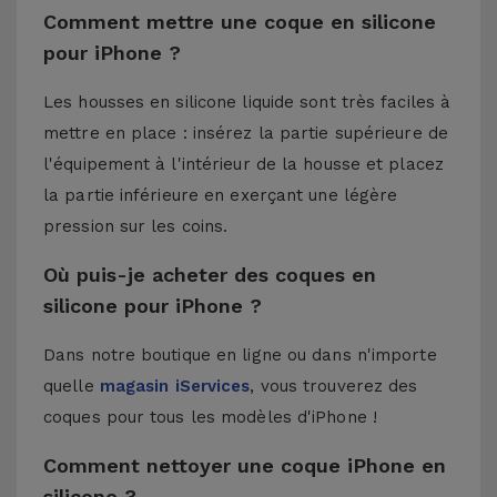
Comment mettre une coque en silicone
pour iPhone ?
Les housses en silicone liquide sont très faciles à
mettre en place : insérez la partie supérieure de
l'équipement à l'intérieur de la housse et placez
la partie inférieure en exerçant une légère
pression sur les coins.
Où puis-je acheter des coques en
silicone pour iPhone ?
Dans notre boutique en ligne ou dans n'importe
quelle
magasin iServices
, vous trouverez des
coques pour tous les modèles d'iPhone !
Comment nettoyer une coque iPhone en
silicone ?