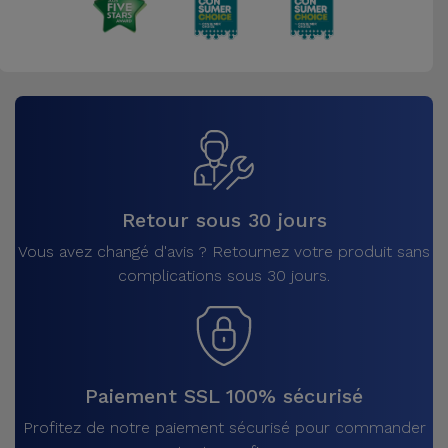
Retour sous 30 jours
Vous avez changé d'avis ? Retournez votre produit sans
complications sous 30 jours.
Paiement SSL 100% sécurisé
Profitez de notre paiement sécurisé pour commander