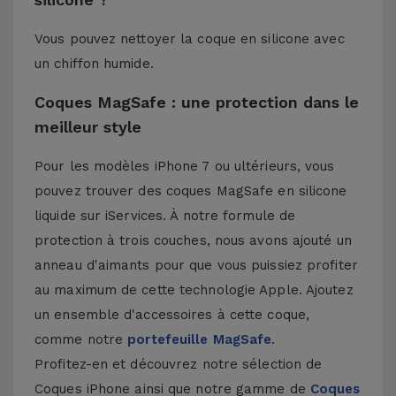
Vous pouvez nettoyer la coque en silicone avec
un chiffon humide.
Coques MagSafe : une protection dans le
meilleur style
Pour les modèles iPhone 7 ou ultérieurs, vous
pouvez trouver des coques MagSafe en silicone
liquide sur iServices. À notre formule de
protection à trois couches, nous avons ajouté un
anneau d'aimants pour que vous puissiez profiter
au maximum de cette technologie Apple. Ajoutez
un ensemble d'accessoires à cette coque,
comme notre
portefeuille MagSafe
.
Profitez-en et découvrez notre sélection de
Coques iPhone
ainsi que notre gamme de
Coques