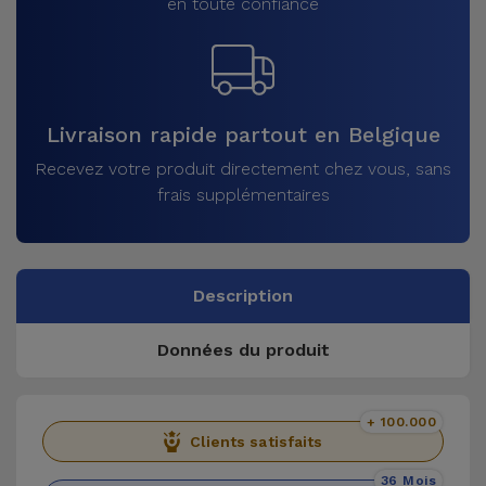
en toute confiance
Livraison rapide partout en Belgique
Recevez votre produit directement chez vous, sans
frais supplémentaires
Description
Données du produit
+ 100.000
Clients satisfaits
36 Mois