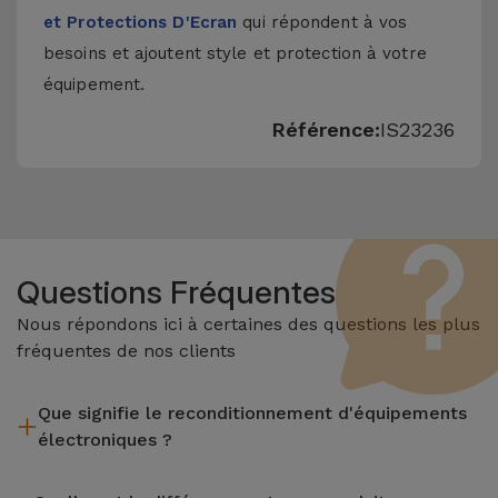
et Protections D'Ecran
qui répondent à vos
besoins et ajoutent style et protection à votre
équipement.
Référence:
IS23236
Questions Fréquentes
Nous répondons ici à certaines des questions les plus
fréquentes de nos clients
Que signifie le reconditionnement d'équipements
électroniques ?
Le reconditionnement implique plusieurs étapes telles que