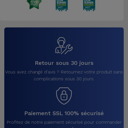
Retour sous 30 jours
Vous avez changé d'avis ? Retournez votre produit sans
complications sous 30 jours.
Paiement SSL 100% sécurisé
Profitez de notre paiement sécurisé pour commander