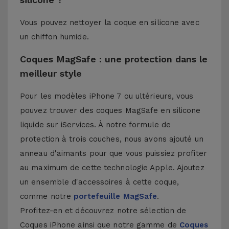
Vous pouvez nettoyer la coque en silicone avec
un chiffon humide.
Coques MagSafe : une protection dans le
meilleur style
Pour les modèles iPhone 7 ou ultérieurs, vous
pouvez trouver des coques MagSafe en silicone
liquide sur iServices. À notre formule de
protection à trois couches, nous avons ajouté un
anneau d'aimants pour que vous puissiez profiter
au maximum de cette technologie Apple. Ajoutez
un ensemble d'accessoires à cette coque,
comme notre
portefeuille MagSafe
.
Profitez-en et découvrez notre sélection de
Coques iPhone
ainsi que notre gamme de
Coques