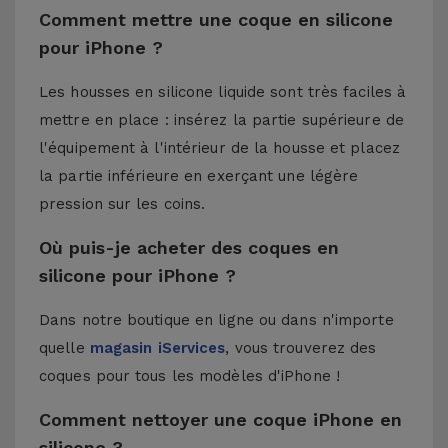
Comment mettre une coque en silicone
pour iPhone ?
Les housses en silicone liquide sont très faciles à
mettre en place : insérez la partie supérieure de
l'équipement à l'intérieur de la housse et placez
la partie inférieure en exerçant une légère
pression sur les coins.
Où puis-je acheter des coques en
silicone pour iPhone ?
Dans notre boutique en ligne ou dans n'importe
quelle
magasin iServices
, vous trouverez des
coques pour tous les modèles d'iPhone !
Comment nettoyer une coque iPhone en
silicone ?