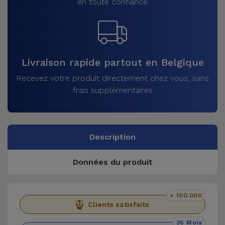
en toute confiance
Livraison rapide partout en Belgique
Recevez votre produit directement chez vous, sans
frais supplémentaires
Description
Données du produit
+ 100.000
Clients satisfaits
36 Mois