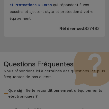
et Protections D'Ecran
qui répondent à vos
besoins et ajoutent style et protection à votre
équipement.
Référence:
IS37493
Questions Fréquentes
Nous répondons ici à certaines des questions les plus
fréquentes de nos clients
Que signifie le reconditionnement d'équipements
électroniques ?
Le reconditionnement implique plusieurs étapes telles que