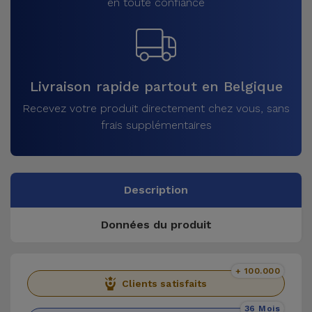
en toute confiance
Livraison rapide partout en Belgique
Recevez votre produit directement chez vous, sans
frais supplémentaires
Description
Données du produit
+ 100.000
Clients satisfaits
36 Mois