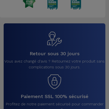
Retour sous 30 jours
Vous avez changé d'avis ? Retournez votre produit sans
complications sous 30 jours.
Paiement SSL 100% sécurisé
Profitez de notre paiement sécurisé pour commander