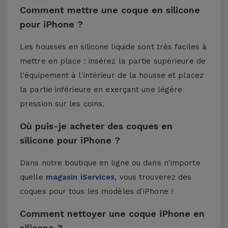
Comment mettre une coque en silicone
pour iPhone ?
Les housses en silicone liquide sont très faciles à
mettre en place : insérez la partie supérieure de
l'équipement à l'intérieur de la housse et placez
la partie inférieure en exerçant une légère
pression sur les coins.
Où puis-je acheter des coques en
silicone pour iPhone ?
Dans notre boutique en ligne ou dans n'importe
quelle
magasin iServices
, vous trouverez des
coques pour tous les modèles d'iPhone !
Comment nettoyer une coque iPhone en
silicone ?