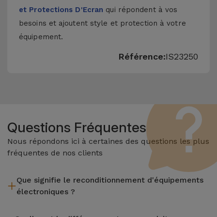
et Protections D'Ecran
qui répondent à vos
besoins et ajoutent style et protection à votre
équipement.
Référence:
IS23250
Questions Fréquentes
Nous répondons ici à certaines des questions les plus
fréquentes de nos clients
Que signifie le reconditionnement d'équipements
électroniques ?
Le reconditionnement implique plusieurs étapes telles que