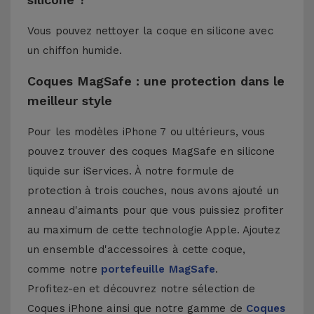
Vous pouvez nettoyer la coque en silicone avec
un chiffon humide.
Coques MagSafe : une protection dans le
meilleur style
Pour les modèles iPhone 7 ou ultérieurs, vous
pouvez trouver des coques MagSafe en silicone
liquide sur iServices. À notre formule de
protection à trois couches, nous avons ajouté un
anneau d'aimants pour que vous puissiez profiter
au maximum de cette technologie Apple. Ajoutez
un ensemble d'accessoires à cette coque,
comme notre
portefeuille MagSafe
.
Profitez-en et découvrez notre sélection de
Coques iPhone
ainsi que notre gamme de
Coques