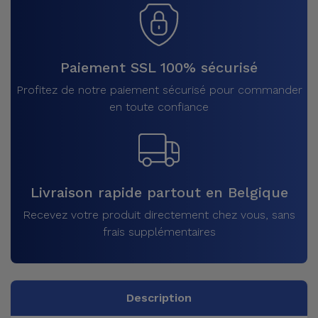
Paiement SSL 100% sécurisé
Profitez de notre paiement sécurisé pour commander
en toute confiance
Livraison rapide partout en Belgique
Recevez votre produit directement chez vous, sans
frais supplémentaires
Description