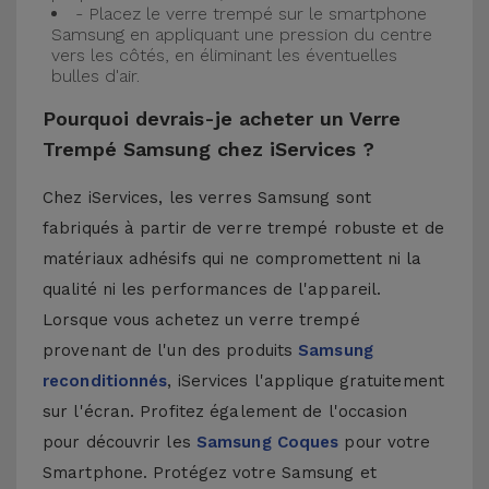
- Placez le verre trempé sur le smartphone
Samsung en appliquant une pression du centre
vers les côtés, en éliminant les éventuelles
bulles d'air.
Pourquoi devrais-je acheter un Verre
Trempé Samsung chez iServices ?
Chez iServices, les verres Samsung sont
fabriqués à partir de verre trempé robuste et de
matériaux adhésifs qui ne compromettent ni la
qualité ni les performances de l'appareil.
Lorsque vous achetez un verre trempé
provenant de l'un des produits
Samsung
reconditionnés
, iServices l'applique gratuitement
sur l'écran. Profitez également de l'occasion
pour découvrir les
Samsung Coques
pour votre
Smartphone. Protégez votre Samsung et