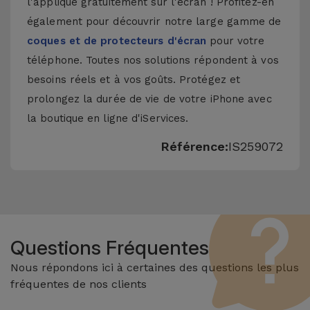
l'applique gratuitement sur l'écran ! Profitez-en
également pour découvrir notre large gamme de
coques et de protecteurs d'écran
pour votre
téléphone. Toutes nos solutions répondent à vos
besoins réels et à vos goûts. Protégez et
prolongez la durée de vie de votre iPhone avec
la boutique en ligne d'iServices.
Référence:
IS259072
Questions Fréquentes
Nous répondons ici à certaines des questions les plus
fréquentes de nos clients