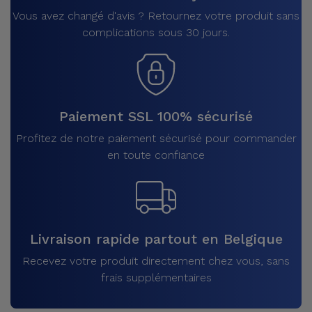
Vous avez changé d'avis ? Retournez votre produit sans
complications sous 30 jours.
Paiement SSL 100% sécurisé
Profitez de notre paiement sécurisé pour commander
en toute confiance
Livraison rapide partout en Belgique
Recevez votre produit directement chez vous, sans
frais supplémentaires