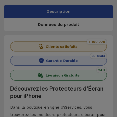
Description
Données du produit
+ 100.000
Clients satisfaits
36 Mois
Garantie Durable
24H
Livraison Gratuite
Découvrez les Protecteurs d'Écran
pour iPhone
Dans la boutique en ligne d'iServices, vous
trouverez les meilleurs protecteurs d'écran pour