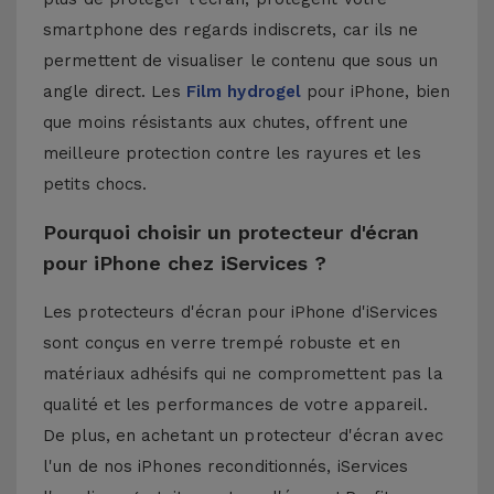
smartphone des regards indiscrets, car ils ne
permettent de visualiser le contenu que sous un
angle direct. Les
Film hydrogel
pour iPhone, bien
que moins résistants aux chutes, offrent une
meilleure protection contre les rayures et les
petits chocs.
Pourquoi choisir un protecteur d'écran
pour iPhone chez iServices ?
Les protecteurs d'écran pour iPhone d'iServices
sont conçus en verre trempé robuste et en
matériaux adhésifs qui ne compromettent pas la
qualité et les performances de votre appareil.
De plus, en achetant un protecteur d'écran avec
l'un de nos
iPhones reconditionnés
, iServices