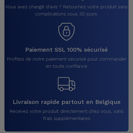
Vous avez changé d'avis ? Retournez votre produit sans
complications sous 30 jours.
Paiement SSL 100% sécurisé
Profitez de notre paiement sécurisé pour commander
en toute confiance
Livraison rapide partout en Belgique
Recevez votre produit directement chez vous, sans
frais supplémentaires