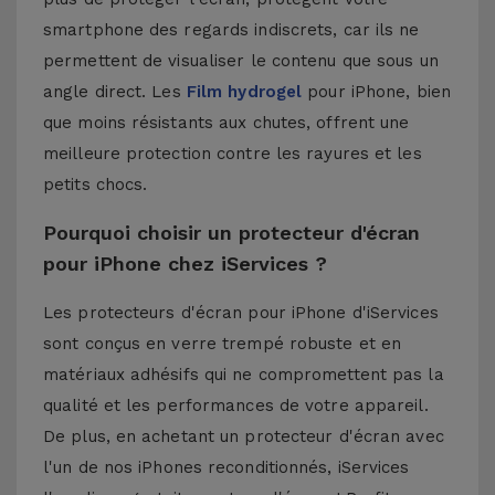
smartphone des regards indiscrets, car ils ne
permettent de visualiser le contenu que sous un
angle direct. Les
Film hydrogel
pour iPhone, bien
que moins résistants aux chutes, offrent une
meilleure protection contre les rayures et les
petits chocs.
Pourquoi choisir un protecteur d'écran
pour iPhone chez iServices ?
Les protecteurs d'écran pour iPhone d'iServices
sont conçus en verre trempé robuste et en
matériaux adhésifs qui ne compromettent pas la
qualité et les performances de votre appareil.
De plus, en achetant un protecteur d'écran avec
l'un de nos
iPhones reconditionnés
, iServices