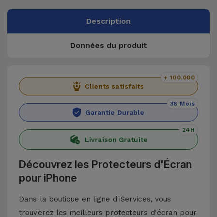
Description
Données du produit
+ 100.000
Clients satisfaits
36 Mois
Garantie Durable
24H
Livraison Gratuite
Découvrez les Protecteurs d'Écran
pour iPhone
Dans la boutique en ligne d'iServices, vous
trouverez les meilleurs protecteurs d'écran pour