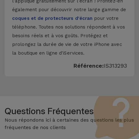
l'applique gratuitement sur l'écran ! Profitez-en
également pour découvrir notre large gamme de
coques et de protecteurs d'écran
pour votre
téléphone. Toutes nos solutions répondent à vos
besoins réels et à vos goûts. Protégez et
prolongez la durée de vie de votre iPhone avec
la boutique en ligne d'iServices.
Référence:
IS313293
Questions Fréquentes
Nous répondons ici à certaines des questions les plus
fréquentes de nos clients