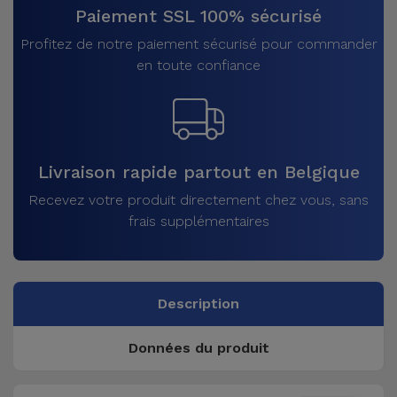
Paiement SSL 100% sécurisé
Profitez de notre paiement sécurisé pour commander
en toute confiance
Livraison rapide partout en Belgique
Recevez votre produit directement chez vous, sans
frais supplémentaires
Description
Données du produit