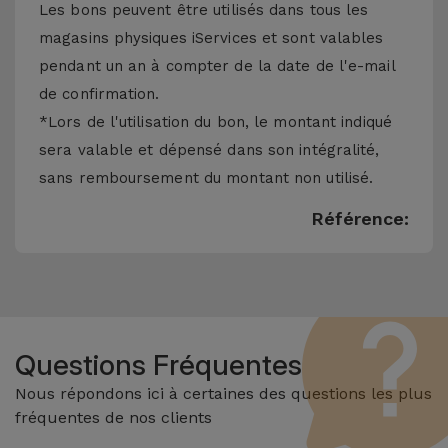
Les bons peuvent être utilisés dans tous les
magasins physiques iServices et sont valables
pendant un an à compter de la date de l'e-mail
de confirmation.
*Lors de l'utilisation du bon, le montant indiqué
sera valable et dépensé dans son intégralité,
sans remboursement du montant non utilisé.
Référence:
Questions Fréquentes
Nous répondons ici à certaines des questions les plus
fréquentes de nos clients