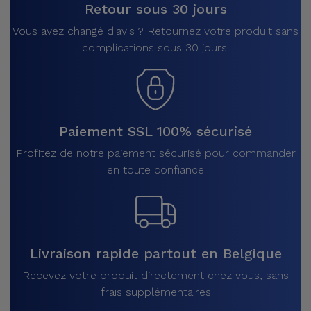
Retour sous 30 jours
Vous avez changé d'avis ? Retournez votre produit sans
complications sous 30 jours.
Paiement SSL 100% sécurisé
Profitez de notre paiement sécurisé pour commander
en toute confiance
Livraison rapide partout en Belgique
Recevez votre produit directement chez vous, sans
frais supplémentaires