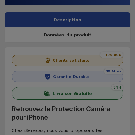
Description
Données du produit
+ 100.000
Clients satisfaits
36 Mois
Garantie Durable
24H
Livraison Gratuite
Retrouvez le Protection Caméra
pour iPhone
Chez iServices, nous vous proposons les