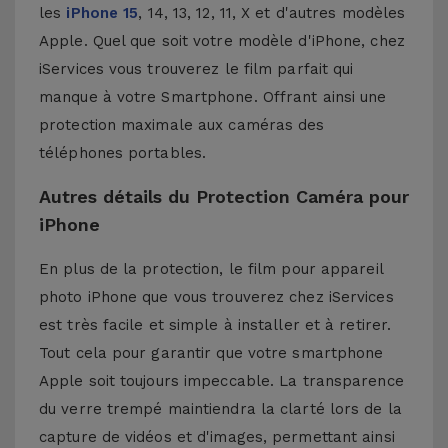
les
iPhone 15
, 14, 13, 12, 11, X et d'autres modèles
Apple. Quel que soit votre modèle d'iPhone, chez
iServices vous trouverez le film parfait qui
manque à votre Smartphone. Offrant ainsi une
protection maximale aux caméras des
téléphones portables.
Autres détails du Protection Caméra pour
iPhone
En plus de la protection, le film pour appareil
photo iPhone que vous trouverez chez iServices
est très facile et simple à installer et à retirer.
Tout cela pour garantir que votre smartphone
Apple soit toujours impeccable. La transparence
du verre trempé maintiendra la clarté lors de la
capture de vidéos et d'images, permettant ainsi