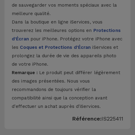
de sauvegarder vos moments spéciaux avec la
meilleure qualité.
Dans la boutique en ligne iServices, vous
trouverez les meilleures options en
Protections
d'Écran
pour iPhone. Protégez votre iPhone avec
les
Coques et Protections d'Écran
iServices et
prolongez la durée de vie des appareils photo
de votre iPhone.
Remarque :
Le produit peut différer légèrement
des images présentées. Nous vous
recommandons de toujours vérifier la
compatibilité ainsi que la conception avant
d'effectuer un achat auprès d'iServices.
Référence:
IS225411