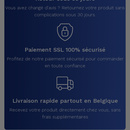
Vous avez changé d'avis ? Retournez votre produit sans
complications sous 30 jours.
Paiement SSL 100% sécurisé
Profitez de notre paiement sécurisé pour commander
en toute confiance
Livraison rapide partout en Belgique
Recevez votre produit directement chez vous, sans
frais supplémentaires