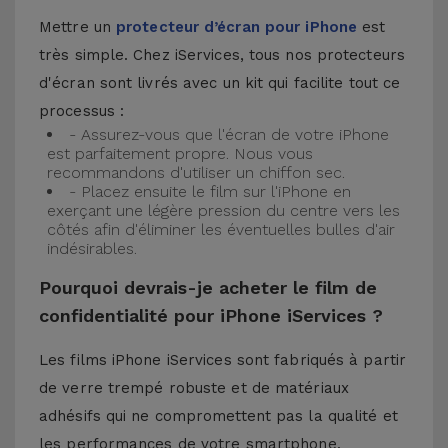
Mettre un
protecteur d’écran pour iPhone
est
très simple. Chez iServices, tous nos protecteurs
d'écran sont livrés avec un kit qui facilite tout ce
processus :
- Assurez-vous que l'écran de votre iPhone
est parfaitement propre. Nous vous
recommandons d'utiliser un chiffon sec.
- Placez ensuite le film sur l'iPhone en
exerçant une légère pression du centre vers les
côtés afin d'éliminer les éventuelles bulles d'air
indésirables.
Pourquoi devrais-je acheter le film de
confidentialité pour iPhone iServices ?
Les films iPhone iServices sont fabriqués à partir
de verre trempé robuste et de matériaux
adhésifs qui ne compromettent pas la qualité et
les performances de votre smartphone.