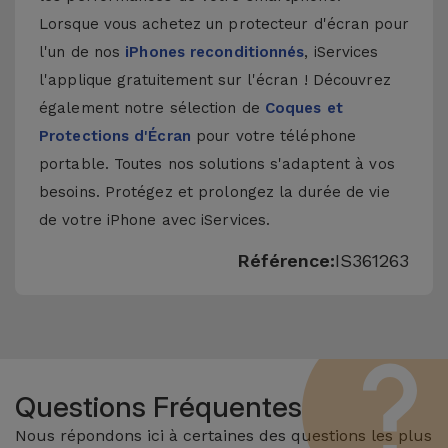
Lorsque vous achetez un protecteur d'écran pour
l'un de nos
iPhones reconditionnés
, iServices
l'applique gratuitement sur l'écran ! Découvrez
également notre sélection de
Coques et
Protections d'Écran
pour votre téléphone
portable. Toutes nos solutions s'adaptent à vos
besoins. Protégez et prolongez la durée de vie
de votre iPhone avec iServices.
Référence:
IS361263
Questions Fréquentes
Nous répondons ici à certaines des questions les plus