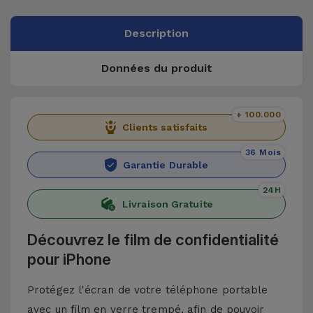
Description
Données du produit
+ 100.000
Clients satisfaits
36 Mois
Garantie Durable
24H
Livraison Gratuite
Découvrez le film de confidentialité
pour iPhone
Protégez l'écran de votre téléphone portable
avec un film en verre trempé, afin de pouvoir