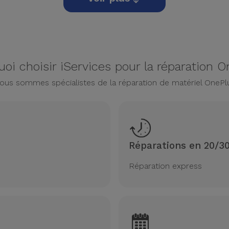
oi choisir iServices pour la réparation 
ous sommes spécialistes de la réparation de matériel OnePl
Réparations en 20/3
Réparation express