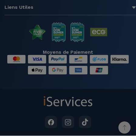
Liens Utiles
Moyens de Paiement