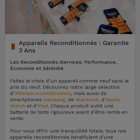
Appareils Reconditionnés : Garantie
3 Ans
Les Reconditionnés iServices: Performance,
Économie et Sérénité.
Faites le choix d'un appareil comme neuf sans le
prix du neuf. Découvrez notre large sélection
d'
iPhones reconditionnés
, mais aussi de
smartphones
Samsung
, de
MacBook
, d'
Apple
Watch
et d'
iPad
. Chaque produit subit une
batterie de tests rigoureux avant d'être remis en
vente.
Pour vous offrir une tranquillité totale, tous nos
appareils reconditionnés bénéficient d'une