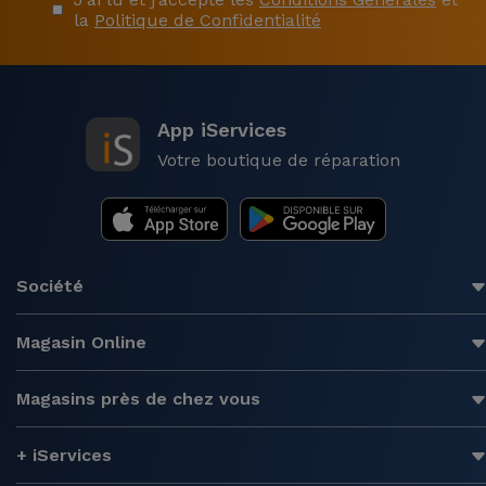
la
Politique de Confidentialité
App iServices
Votre boutique de réparation
Société
Magasin Online
Magasins près de chez vous
+ iServices