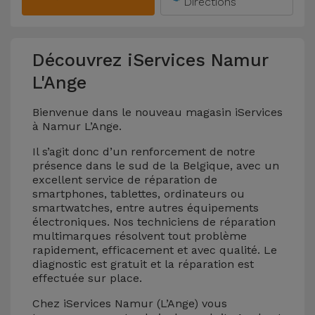
Directions
Découvrez iServices Namur
L'Ange
Bienvenue dans le nouveau magasin iServices
à Namur L’Ange.
Il s’agit donc d’un renforcement de notre
présence dans le sud de la Belgique, avec un
excellent service de réparation de
smartphones, tablettes, ordinateurs ou
smartwatches, entre autres équipements
électroniques. Nos techniciens de réparation
multimarques résolvent tout problème
rapidement, efficacement et avec qualité. Le
diagnostic est gratuit et la réparation est
effectuée sur place.
Chez iServices Namur (L’Ange) vous