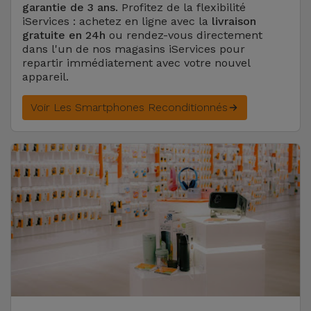
garantie de 3 ans
. Profitez de la flexibilité
iServices : achetez en ligne avec la
livraison
gratuite en 24h
ou rendez-vous directement
dans l'un de nos magasins iServices pour
repartir immédiatement avec votre nouvel
appareil.
Voir Les Smartphones Reconditionnés