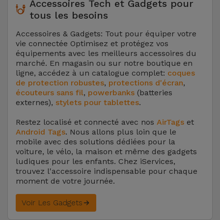
Accessoires Tech et Gadgets pour
tous les besoins
Accessoires & Gadgets: Tout pour équiper votre
vie connectée Optimisez et protégez vos
équipements avec les meilleurs accessoires du
marché. En magasin ou sur notre boutique en
ligne, accédez à un catalogue complet:
coques
de protection robustes
,
protections d'écran
,
écouteurs sans fil
,
powerbanks
(batteries
externes),
stylets pour tablettes
.
Restez localisé et connecté avec nos
AirTags
et
Android Tags
. Nous allons plus loin que le
mobile avec des solutions dédiées pour la
voiture, le vélo, la maison et même des gadgets
ludiques pour les enfants. Chez iServices,
trouvez l'accessoire indispensable pour chaque
moment de votre journée.
Voir Les Gadgets