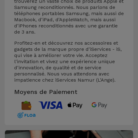
trouverez un vaste choix de produits Apple et
Samsung reconditionnés. Nous parlons de
téléphones portables Samsung, mais aussi de
Macbook, d'iPad, d'AppleWatch, mais aussi
d'iPhones reconditionnés avec une garantie
de 3 ans.
Profitez-en et découvrez nos accessoires et
gadgets de la marque propre d'iServices - iS,
qui vise à améliorer votre vie. Acceptez
l'invitation et vivez une expérience unique
d'innovation, de qualité et de service
personnalisé. Nous vous attendons avec
impatience chez iServices Namur (L'Ange).
Moyens de Paiement