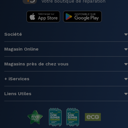
Votre boutique de réparation
Société
Magasin Online
Magasins près de chez vous
+ iServices
Liens Utiles