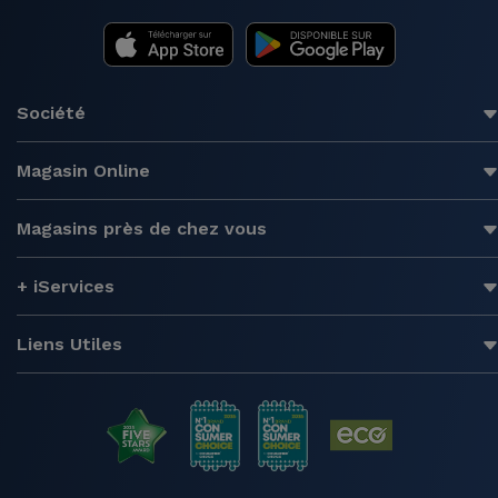
Société
Magasin Online
Magasins près de chez vous
+ iServices
Liens Utiles