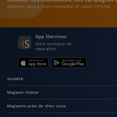
Abonnez-vous à notre newsletter et restez informé
App iServices
Votre boutique de
réparation
Société
Magasin Online
Magasins près de chez vous