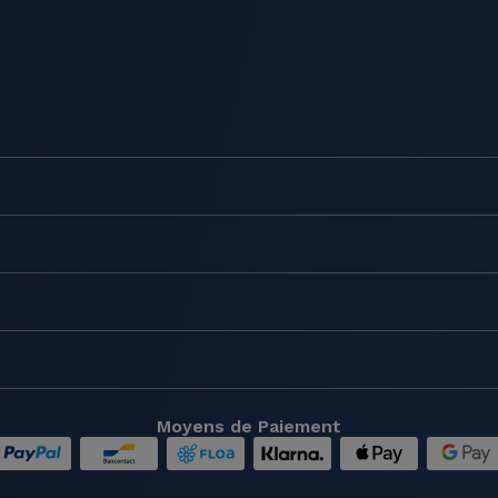
Moyens de Paiement