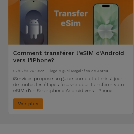
Comment transférer l'eSIM d'Android
vers l'iPhone?
02/02/2026 10:22 - Tiago Miguel Magalhães de Abreu
iServices propose un guide complet et mis à jour
de toutes les étapes à suivre pour transférer votre
eSIM d'un Smartphone Android vers l'iPhone.
Voir plus