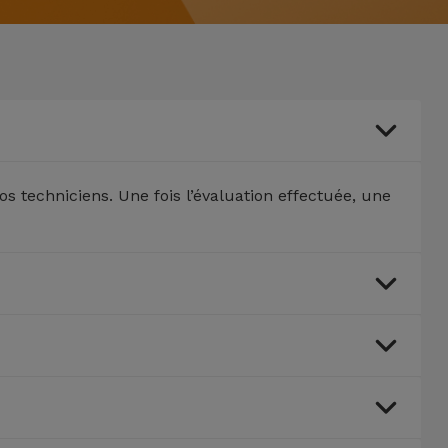
os techniciens. Une fois l’évaluation effectuée, une