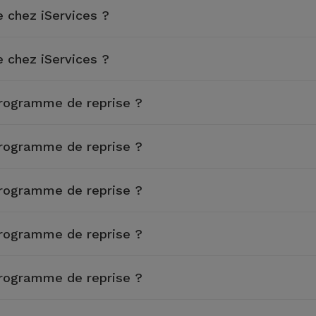
 chez iServices ?
 chez iServices ?
programme de reprise ?
programme de reprise ?
programme de reprise ?
programme de reprise ?
programme de reprise ?