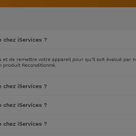
 chez iServices ?
 et de remettre votre appareil pour qu’il soit évalué par n
n produit Reconditionné.
 chez iServices ?
 chez iServices ?
 chez iServices ?