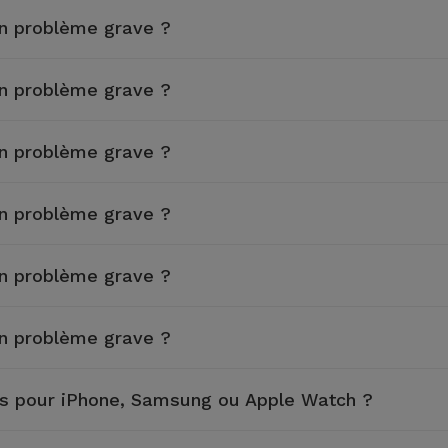
un problème grave ?
un problème grave ?
un problème grave ?
un problème grave ?
un problème grave ?
un problème grave ?
es pour iPhone, Samsung ou Apple Watch ?