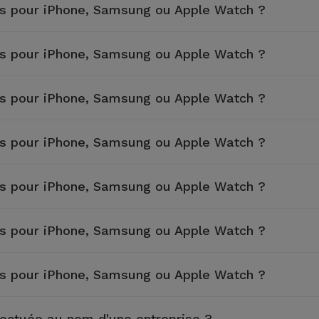
es pour iPhone, Samsung ou Apple Watch ?
es pour iPhone, Samsung ou Apple Watch ?
es pour iPhone, Samsung ou Apple Watch ?
es pour iPhone, Samsung ou Apple Watch ?
es pour iPhone, Samsung ou Apple Watch ?
es pour iPhone, Samsung ou Apple Watch ?
es pour iPhone, Samsung ou Apple Watch ?
fectuée au nom d'une entreprise ?