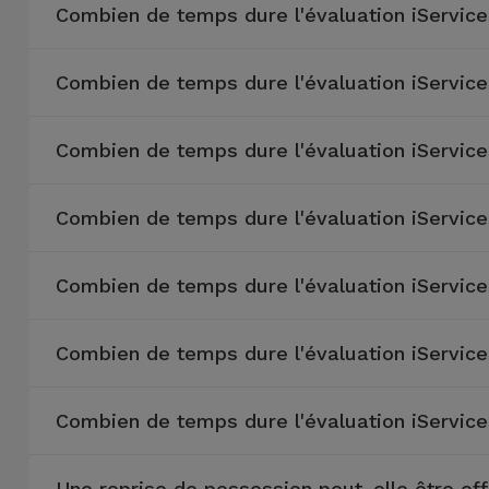
Combien de temps dure l'évaluation iServic
Combien de temps dure l'évaluation iServic
Combien de temps dure l'évaluation iServic
Combien de temps dure l'évaluation iServic
Combien de temps dure l'évaluation iServic
Combien de temps dure l'évaluation iServic
Combien de temps dure l'évaluation iServic
Une reprise de possession peut-elle être ef