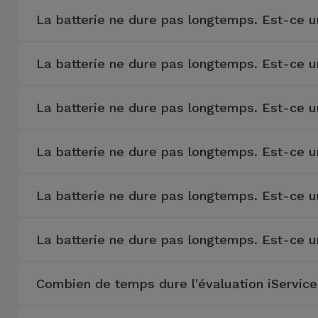
La batterie ne dure pas longtemps. Est-ce 
La batterie ne dure pas longtemps. Est-ce 
La batterie ne dure pas longtemps. Est-ce 
La batterie ne dure pas longtemps. Est-ce 
La batterie ne dure pas longtemps. Est-ce 
La batterie ne dure pas longtemps. Est-ce 
Combien de temps dure l'évaluation iServic