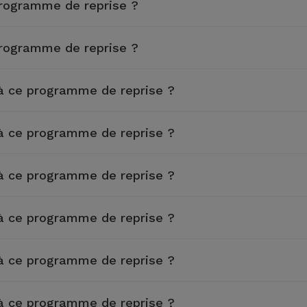
programme de reprise ?
programme de reprise ?
 à ce programme de reprise ?
 à ce programme de reprise ?
 à ce programme de reprise ?
 à ce programme de reprise ?
 à ce programme de reprise ?
 à ce programme de reprise ?