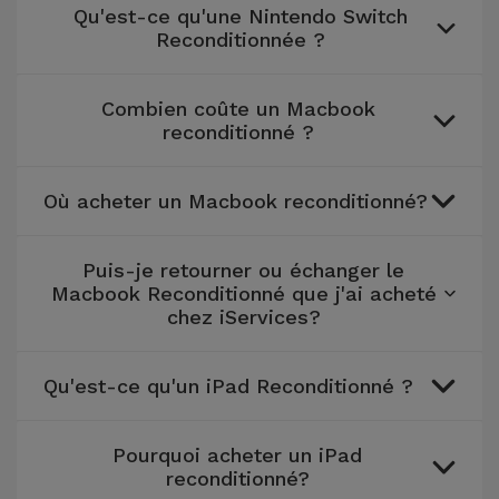
Qu'est-ce qu'une Nintendo Switch
Reconditionnée ?
Combien coûte un Macbook
reconditionné ?
Où acheter un Macbook reconditionné?
Puis-je retourner ou échanger le
Macbook Reconditionné que j'ai acheté
chez iServices?
Qu'est-ce qu'un iPad Reconditionné ?
Pourquoi acheter un iPad
reconditionné?