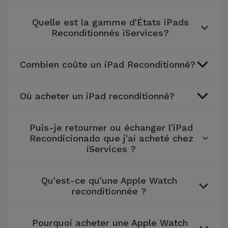
Quelle est la gamme d'États iPads
Reconditionnés iServices?
Combien coûte un iPad Reconditionné?
Où acheter un iPad reconditionné?
Puis-je retourner ou échanger l'iPad
Recondicionado que j'ai acheté chez
iServices ?
Qu'est-ce qu'une Apple Watch
reconditionnée ?
Pourquoi acheter une Apple Watch