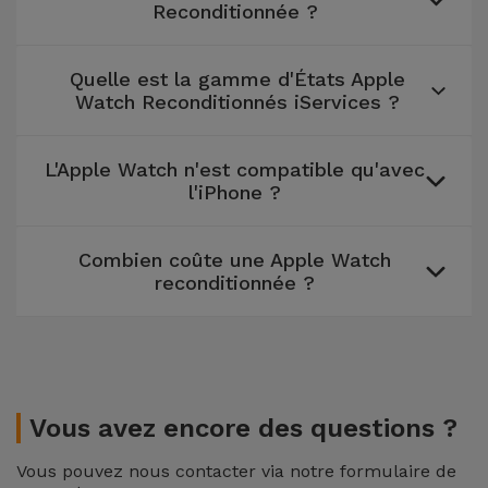
Reconditionnée ?
Quelle est la gamme d'États Apple
Watch Reconditionnés iServices ?
L'Apple Watch n'est compatible qu'avec
l'iPhone ?
Combien coûte une Apple Watch
reconditionnée ?
Vous avez encore des questions ?
Vous pouvez nous contacter via notre formulaire de