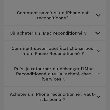
Comment savoir si un iPhone est
reconditionné?
Où acheter un iMac reconditionné ?
Comment savoir quel État choisir pour
mon iPhone Reconditionné ?
Puis-je retourner ou échanger l'iMac
Reconditionné que j'ai acheté chez
iServices ?
Acheter un iPhone reconditionné : vaut-
il la peine ?