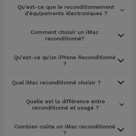
Qu'est-ce que le reconditionnement
d'équipements électroniques ?
Comment choisir un iMac
reconditionné?
Qu'est-ce qu'un iPhone Reconditionné
?
Quel iMac reconditionné choisir ?
Quelle est la différence entre
reconditionné et usagé ?
Combien coûte un iMac reconditionné
?