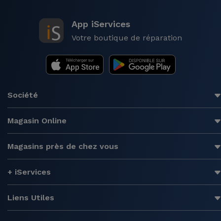
App iServices
Votre boutique de réparation
Société
Magasin Online
Magasins près de chez vous
+ iServices
Liens Utiles