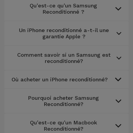
Qu'est-ce qu'un Samsung
Reconditionné ?
Un iPhone reconditionné a-t-il une
garantie Apple ?
Comment savoir si un Samsung est
reconditionné?
Où acheter un iPhone reconditionné?
Pourquoi acheter Samsung
Reconditionné?
Qu'est-ce qu'un Macbook
Reconditionné?