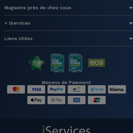
Magasins près de chez vous
+ iServices
Liens Utiles
Moyens de Paiement