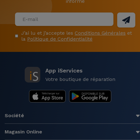
informé
J’ai lu et j’accepte les
Conditions Générales
et
la
Politique de Confidentialité
App iServices
Votre boutique de réparation
Société
Magasin Online