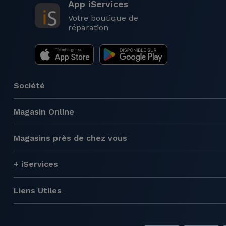
App iServices
Votre boutique de
réparation
Société
Magasin Online
Magasins près de chez vous
+ iServices
Liens Utiles