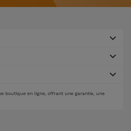
 boutique en ligne, offrant une garantie, une