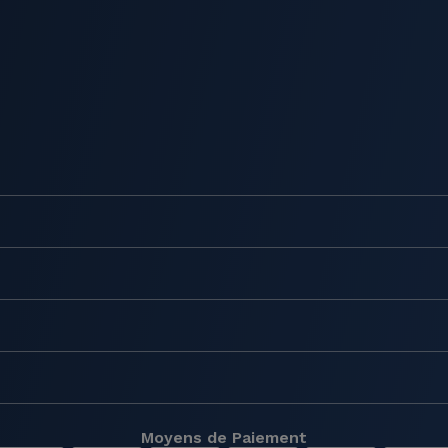
Moyens de Paiement