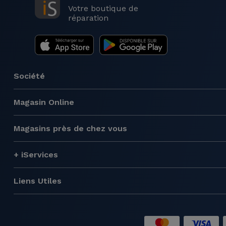
Votre boutique de
réparation
Société
Magasin Online
Magasins près de chez vous
+ iServices
Liens Utiles