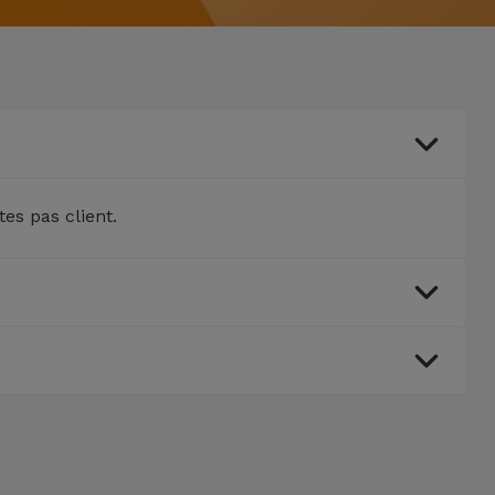
tes pas client.