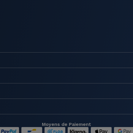
Moyens de Paiement