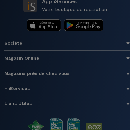
App iServices
Votre boutique de réparation
Société
Magasin Online
Magasins près de chez vous
+ iServices
Liens Utiles