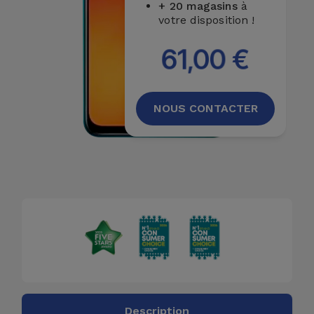
+ 20 magasins
à
votre disposition !
61,00 €
NOUS CONTACTER
Description