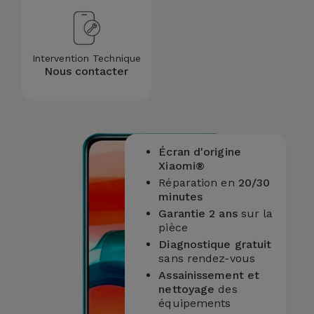
Intervention Technique
Nous contacter
Écran d'origine
Xiaomi®
Réparation en
20/30
minutes
Garantie 2 ans
sur la
pièce
Diagnostique gratuit
sans rendez-vous
Assainissement et
nettoyage
des
équipements