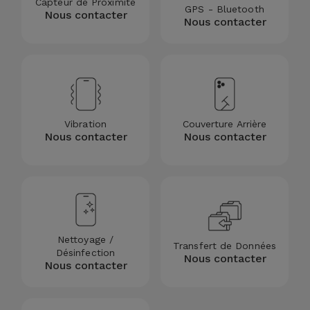
Capteur de Proximité
GPS - Bluetooth
Nous contacter
Nous contacter
Vibration
Couverture Arrière
Nous contacter
Nous contacter
Nettoyage /
Transfert de Données
Désinfection
Nous contacter
Nous contacter