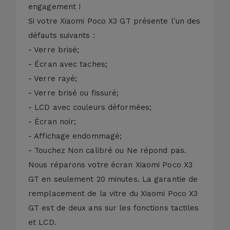
engagement !
Si votre Xiaomi Poco X3 GT présente l'un des
défauts suivants :
- Verre brisé;
- Écran avec taches;
- Verre rayé;
- Verre brisé ou fissuré;
- LCD avec couleurs déformées;
- Écran noir;
- Affichage endommagé;
- Touchez Non calibré ou Ne répond pas.
Nous réparons votre écran Xiaomi Poco X3
GT en seulement 20 minutes. La garantie de
remplacement de la vitre du Xiaomi Poco X3
GT est de deux ans sur les fonctions tactiles
et LCD.