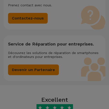
Prenez contact avec nous.
Contactez-nous
Service de Réparation pour entreprises.
Découvrez les solutions de réparation de smartphones
et d'ordinateurs pour entreprises.
Devenir un Partenaire
Excellent
★
★
★
★
★