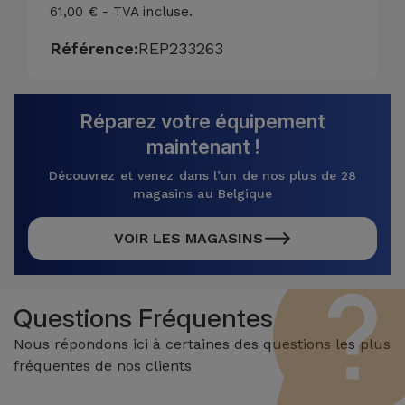
61,00 € - TVA incluse.
Référence:
REP233263
Réparez votre équipement
maintenant !
Découvrez et venez dans l’un de nos plus de 28
magasins au Belgique
VOIR LES MAGASINS
Questions Fréquentes
Nous répondons ici à certaines des questions les plus
fréquentes de nos clients