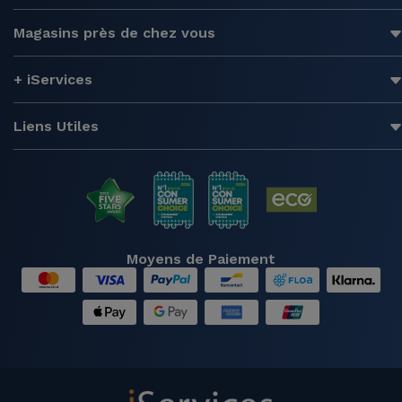
Magasins près de chez vous
+ iServices
Liens Utiles
Moyens de Paiement