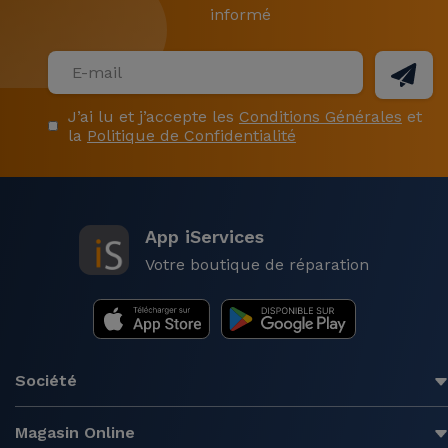
informé
J’ai lu et j’accepte les
Conditions Générales
et
la
Politique de Confidentialité
App iServices
Votre boutique de réparation
Société
Magasin Online