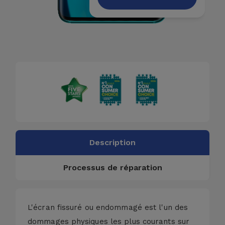
Description
Processus de réparation
L'écran fissuré ou endommagé est l'un des
dommages physiques les plus courants sur