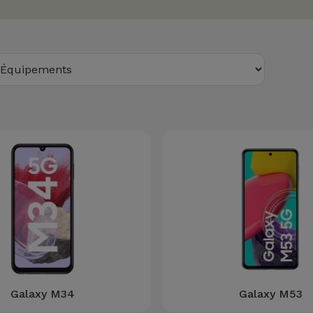
Galaxy M34
Galaxy M53