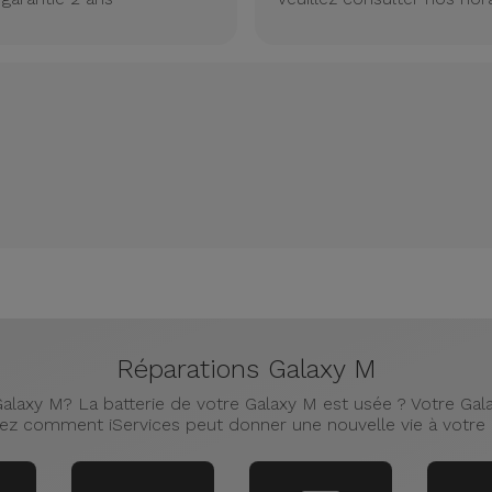
Réparations Galaxy M
alaxy M? La batterie de votre Galaxy M est usée ? Votre Galax
z comment iServices peut donner une nouvelle vie à votre