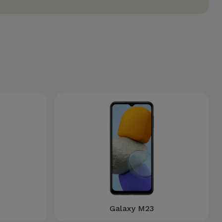
Galaxy M23