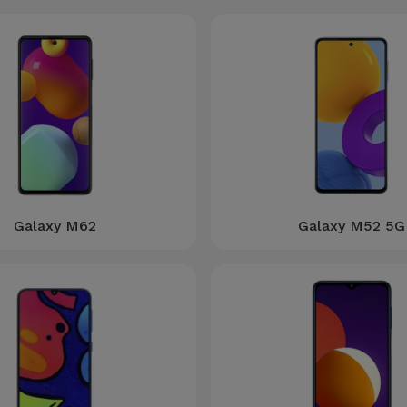
Galaxy M62
Galaxy M52 5G