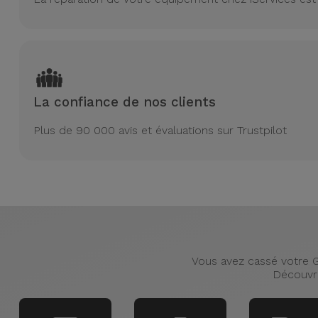
La confiance de nos clients
Plus de 90 000 avis et évaluations sur Trustpilot
Vous avez cassé votre G
Découvre