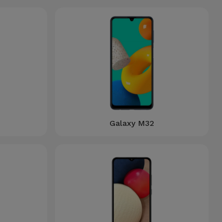
Galaxy M32