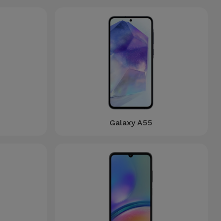
Galaxy A55