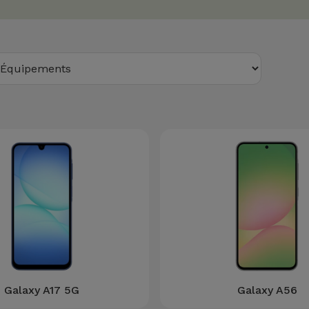
Galaxy A17 5G
Galaxy A56