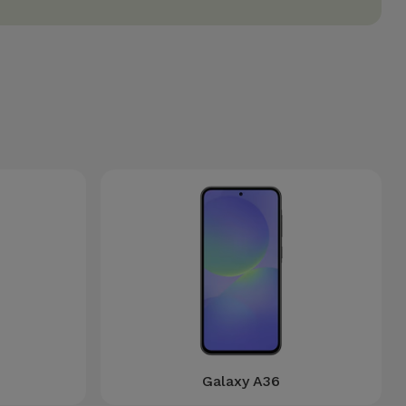
Galaxy A36