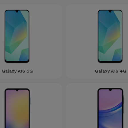
Galaxy A16 5G
Galaxy A16 4G