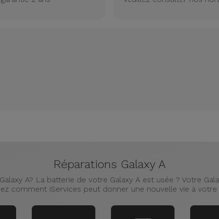
Réparations Galaxy A
alaxy A? La batterie de votre Galaxy A est usée ? Votre Galax
ez comment iServices peut donner une nouvelle vie à votre 