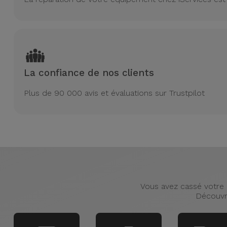
La confiance de nos clients
Plus de 90 000 avis et évaluations sur Trustpilot
Vous avez cassé votre G
Découvr