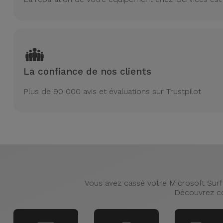
La confiance de nos clients
Plus de 90 000 avis et évaluations sur Trustpilot
Vous avez cassé votre Microsoft Surfa
Découvrez co