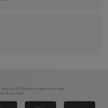
Microsoft Surface s'éteint tout seul ?
osoft Surface