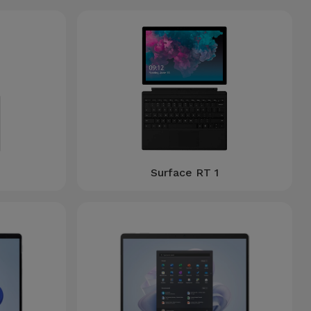
Surface RT 1