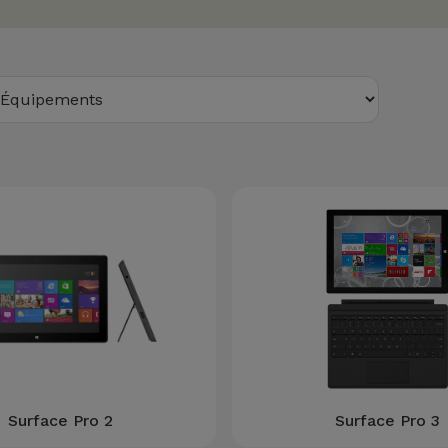
Surface Pro 2
Surface Pro 3