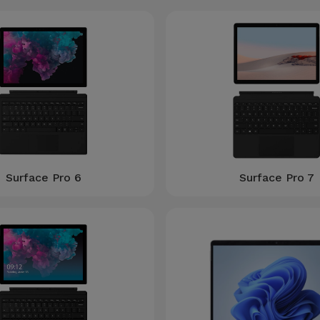
Surface Pro 6
Surface Pro 7