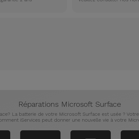
Réparations Microsoft Surface
ce? La batterie de votre Microsoft Surface est usée ? Votre 
mment iServices peut donner une nouvelle vie à votre Micr