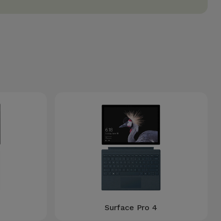
Surface Pro 4