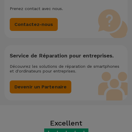
Prenez contact avec nous.
Contactez-nous
Service de Réparation pour entreprises.
Découvrez les solutions de réparation de smartphones
et d'ordinateurs pour entreprises.
Devenir un Partenaire
Excellent