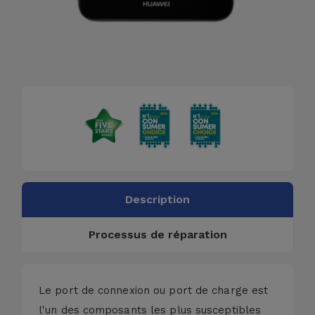
Description
Processus de réparation
Le port de connexion ou port de charge est
l'un des composants les plus susceptibles