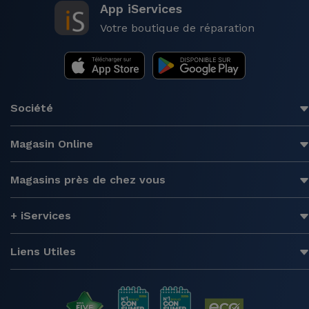
App iServices
Votre boutique de réparation
Société
Magasin Online
Magasins près de chez vous
+ iServices
Liens Utiles