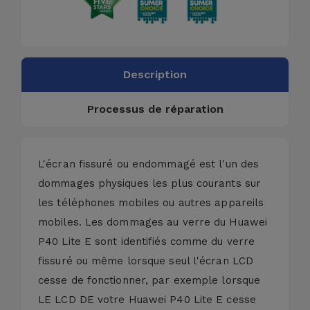
Description
Processus de réparation
L'écran fissuré ou endommagé est l'un des
dommages physiques les plus courants sur
les téléphones mobiles ou autres appareils
mobiles. Les dommages au verre du Huawei
P40 Lite E sont identifiés comme du verre
fissuré ou même lorsque seul l'écran LCD
cesse de fonctionner, par exemple lorsque
LE LCD DE votre Huawei P40 Lite E cesse