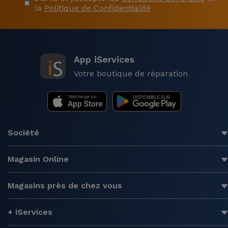
la
Politique de Confidentialité
App iServices
Votre boutique de réparation
Société
Magasin Online
Magasins près de chez vous
+ iServices