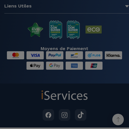
Liens Utiles
Moyens de Paiement