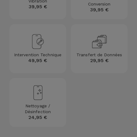
Vibration
Conversion
39,95 €
39,95 €
Intervention Technique
Transfert de Données
49,95 €
29,95 €
Nettoyage /
Désinfection
24,95 €