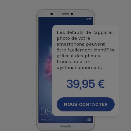
Les défauts de l'appareil
photo de votre
smartphone peuvent
être facilement identifiés
grâce à des photos
floues ou à un
dysfonctionnement.
39,95 €
NOUS CONTACTER