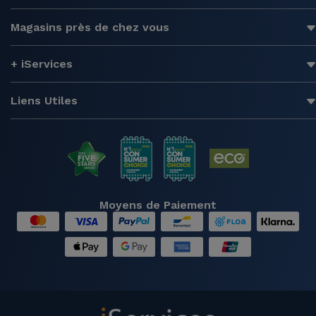
Magasins près de chez vous
+ iServices
Liens Utiles
Moyens de Paiement