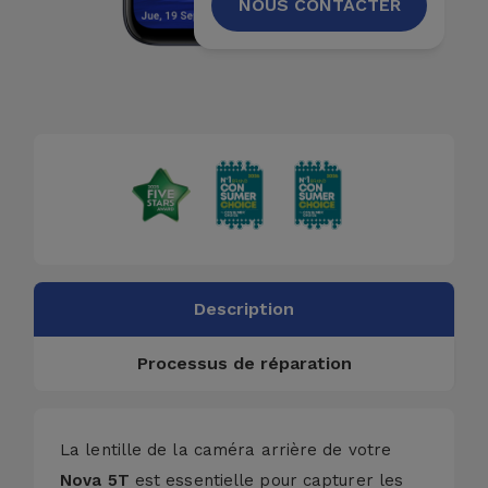
NOUS CONTACTER
Description
Processus de réparation
La lentille de la caméra arrière de votre
Nova 5T
est essentielle pour capturer les