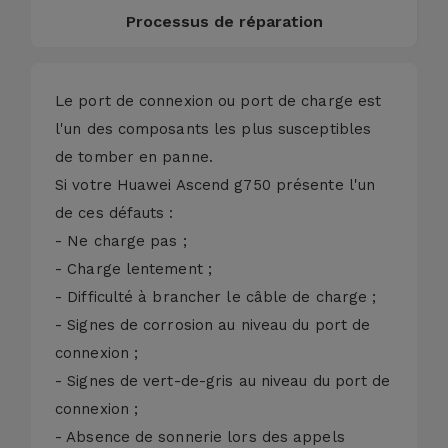
Processus de réparation
Le port de connexion ou port de charge est
l'un des composants les plus susceptibles
de tomber en panne.
Si votre Huawei Ascend g750 présente l'un
de ces défauts :
- Ne charge pas ;
- Charge lentement ;
- Difficulté à brancher le câble de charge ;
- Signes de corrosion au niveau du port de
connexion ;
- Signes de vert-de-gris au niveau du port de
connexion ;
- Absence de sonnerie lors des appels