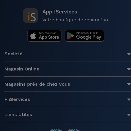
App iServices
Votre boutique de réparation
Société
Magasin Online
Magasins près de chez vous
+ iServices
Liens Utiles