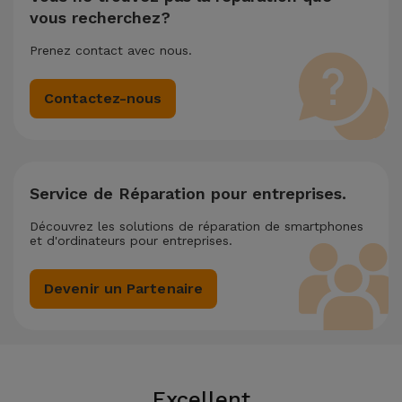
vous recherchez?
Prenez contact avec nous.
Contactez-nous
Service de Réparation pour entreprises.
Découvrez les solutions de réparation de smartphones
et d'ordinateurs pour entreprises.
Devenir un Partenaire
Excellent