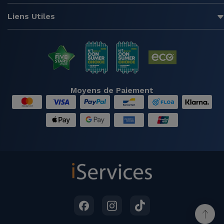
Liens Utiles
Moyens de Paiement