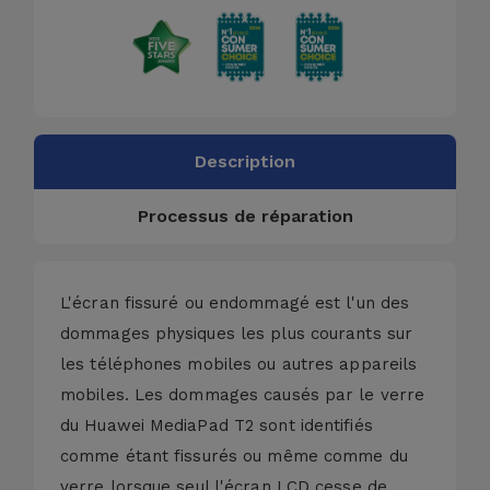
Description
Processus de réparation
L'écran fissuré ou endommagé est l'un des
dommages physiques les plus courants sur
les téléphones mobiles ou autres appareils
mobiles. Les dommages causés par le verre
du Huawei MediaPad T2 sont identifiés
comme étant fissurés ou même comme du
verre lorsque seul l'écran LCD cesse de