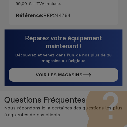
99,00 € - TVA incluse.
Référence:
REP244764
Réparez votre équipement
maintenant !
Découvrez et venez dans l’un de nos plus de 28
magasins au Belgique
VOIR LES MAGASINS
Questions Fréquentes
Nous répondons ici à certaines des questions les plus
fréquentes de nos clients