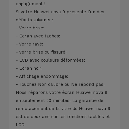
engagement !
Si votre Huawei nova 9 présente l'un des
défauts suivants :
- Verre brisé;
- Écran avec taches;
- Verre rayé;
- Verre brisé ou fissuré;
- LCD avec couleurs déformées;
- Écran noir;
- Affichage endommagé;
- Touchez Non calibré ou Ne répond pas.
Nous réparons votre écran Huawei nova 9
en seulement 20 minutes. La garantie de
remplacement de la vitre du Huawei nova 9
est de deux ans sur les fonctions tactiles et
LCD.