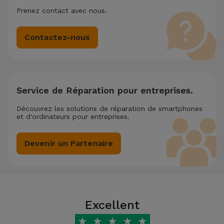
Prenez contact avec nous.
Contactez-nous
Service de Réparation pour entreprises.
Découvrez les solutions de réparation de smartphones
et d'ordinateurs pour entreprises.
Devenir un Partenaire
Excellent
★
★
★
★
★