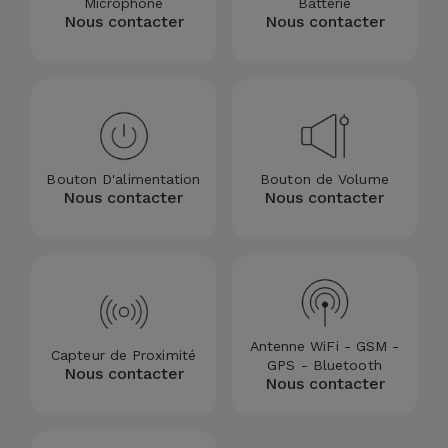
Microphone
Batterie
Nous contacter
Nous contacter
Bouton D'alimentation
Bouton de Volume
Nous contacter
Nous contacter
Antenne WiFi - GSM -
Capteur de Proximité
GPS - Bluetooth
Nous contacter
Nous contacter