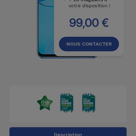
votre disposition !
99,00 €
NOUS CONTACTER
Description