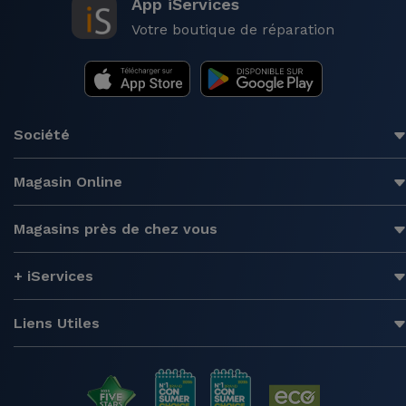
App iServices
Votre boutique de réparation
Société
Magasin Online
Magasins près de chez vous
+ iServices
Liens Utiles