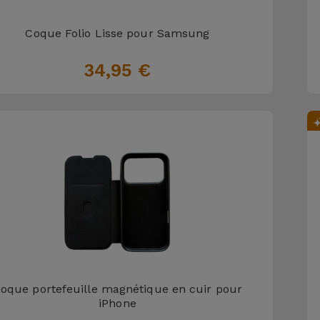
Coque Folio Lisse pour Samsung
34,95 €
oque portefeuille magnétique en cuir pour
iPhone