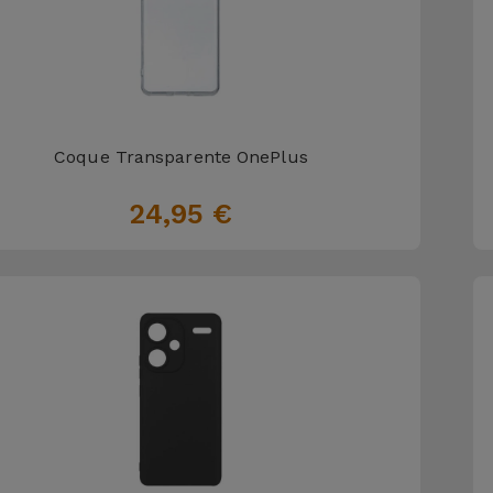
Coque Transparente OnePlus
24,95 €