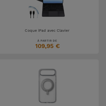
Coque iPad avec Clavier
À PARTIR DE
109,95 €