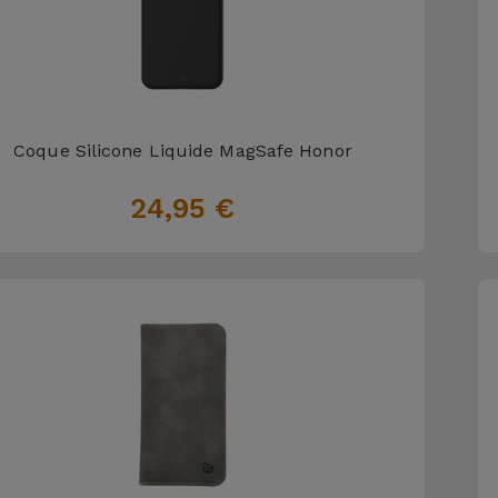
Coque Silicone Liquide MagSafe Honor
24,95 €