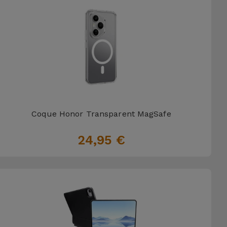
Coque Honor Transparent MagSafe
24,95 €