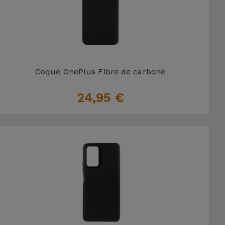
Coque OnePlus Fibre de carbone
24,95 €