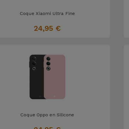
Coque Xiaomi Ultra Fine
24,95 €
Coque Oppo en Silicone