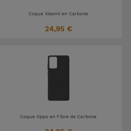
Coque Xiaomi en Carbone
24,95 €
Coque Oppo en Fibre de Carbone