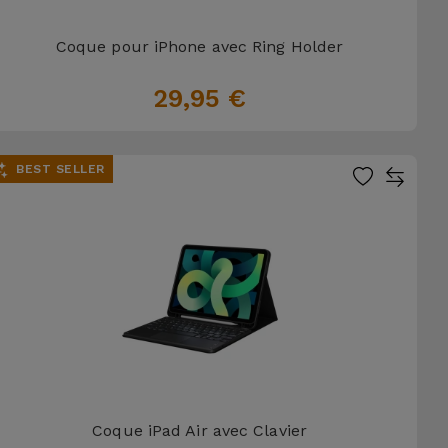
Coque pour iPhone avec Ring Holder
29,95 €
BEST SELLER
Coque iPad Air avec Clavier