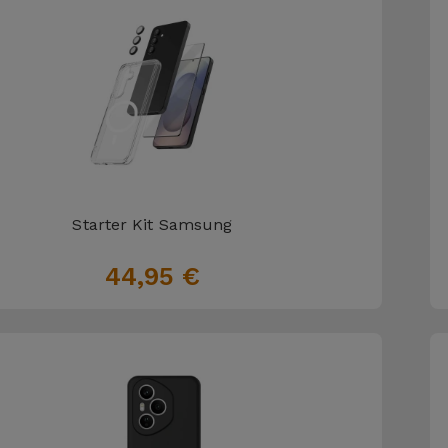
Starter Kit Samsung
44,95 €