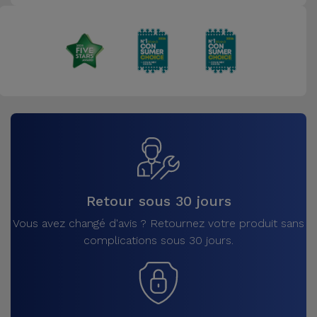
Retour sous 30 jours
Vous avez changé d'avis ? Retournez votre produit sans
complications sous 30 jours.