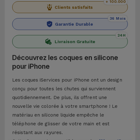
+ 100.000
Clients satisfaits
36 Mois
Garantie Durable
24H
Livraison Gratuite
Découvrez les coques en silicone
pour iPhone
Les coques iServices pour iPhone ont un design
conçu pour toutes les chutes qui surviennent
quotidiennement. De plus, ils offrent une
nouvelle vie colorée à votre smartphone ! Le
matériau en silicone liquide empêche le
téléphone de glisser de votre main et est
résistant aux rayures.