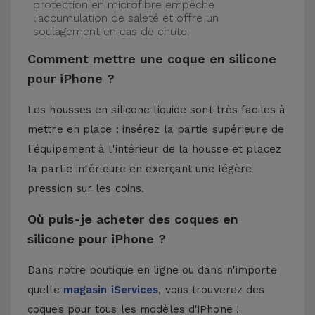
protection en microfibre empêche
l'accumulation de saleté et offre un
soulagement en cas de chute.
Comment mettre une coque en silicone
pour iPhone ?
Les housses en silicone liquide sont très faciles à
mettre en place : insérez la partie supérieure de
l'équipement à l'intérieur de la housse et placez
la partie inférieure en exerçant une légère
pression sur les coins.
Où puis-je acheter des coques en
silicone pour iPhone ?
Dans notre boutique en ligne ou dans n'importe
quelle
magasin iServices
, vous trouverez des
coques pour tous les modèles d'iPhone !