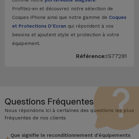
comme notre
portefeuille MagSafe
.
Profitez-en et découvrez notre sélection de
Coques iPhone
ainsi que notre gamme de
Coques
et Protections D'Ecran
qui répondent à vos
besoins et ajoutent style et protection à votre
équipement.
Référence:
IS77291
Questions Fréquentes
Nous répondons ici à certaines des questions les plus
fréquentes de nos clients
Que signifie le reconditionnement d'équipements