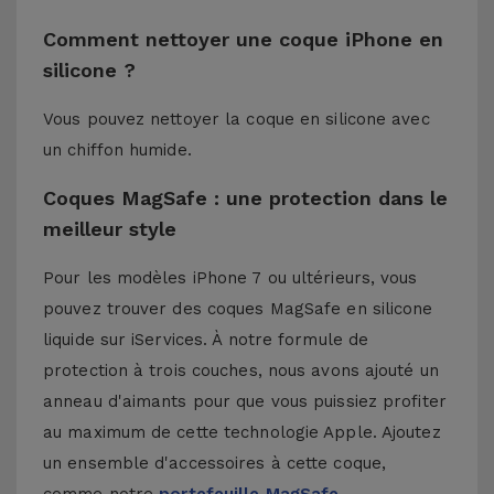
Comment nettoyer une coque iPhone en
silicone ?
Vous pouvez nettoyer la coque en silicone avec
un chiffon humide.
Coques MagSafe : une protection dans le
meilleur style
Pour les modèles iPhone 7 ou ultérieurs, vous
pouvez trouver des coques MagSafe en silicone
liquide sur iServices. À notre formule de
protection à trois couches, nous avons ajouté un
anneau d'aimants pour que vous puissiez profiter
au maximum de cette technologie Apple. Ajoutez
un ensemble d'accessoires à cette coque,