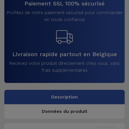
Paiement SSL 100% sécurisé
Profitez de notre paiement sécurisé pour commander
en toute confiance
Livraison rapide partout en Belgique
Recevez votre produit directement chez vous, sans
frais supplémentaires
Description
Données du produit