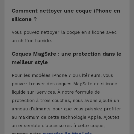
Comment nettoyer une coque iPhone en
silicone ?
Vous pouvez nettoyer la coque en silicone avec
un chiffon humide.
Coques MagSafe : une protection dans le
meilleur style
Pour les modèles iPhone 7 ou ultérieurs, vous
pouvez trouver des coques MagSafe en silicone
liquide sur iServices. À notre formule de
protection à trois couches, nous avons ajouté un
anneau d'aimants pour que vous puissiez profiter
au maximum de cette technologie Apple. Ajoutez
un ensemble d'accessoires à cette coque,