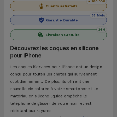
+ 100.000
Clients satisfaits
36 Mois
Garantie Durable
24H
Livraison Gratuite
Découvrez les coques en silicone
pour iPhone
Les coques iServices pour iPhone ont un design
conçu pour toutes les chutes qui surviennent
quotidiennement. De plus, ils offrent une
nouvelle vie colorée à votre smartphone ! Le
matériau en silicone liquide empêche le
téléphone de glisser de votre main et est
résistant aux rayures.