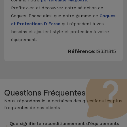
comme notre
portefeuille MagSafe
.
Profitez-en et découvrez notre sélection de
Coques iPhone
ainsi que notre gamme de
Coques
et Protections D'Ecran
qui répondent à vos
besoins et ajoutent style et protection à votre
équipement.
Référence:
IS331815
Questions Fréquentes
Nous répondons ici à certaines des questions les plus
fréquentes de nos clients
Que signifie le reconditionnement d'équipements