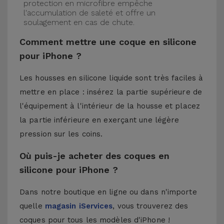
protection en microfibre empêche
l'accumulation de saleté et offre un
soulagement en cas de chute.
Comment mettre une coque en silicone
pour iPhone ?
Les housses en silicone liquide sont très faciles à
mettre en place : insérez la partie supérieure de
l'équipement à l'intérieur de la housse et placez
la partie inférieure en exerçant une légère
pression sur les coins.
Où puis-je acheter des coques en
silicone pour iPhone ?
Dans notre boutique en ligne ou dans n'importe
quelle
magasin iServices
, vous trouverez des
coques pour tous les modèles d'iPhone !