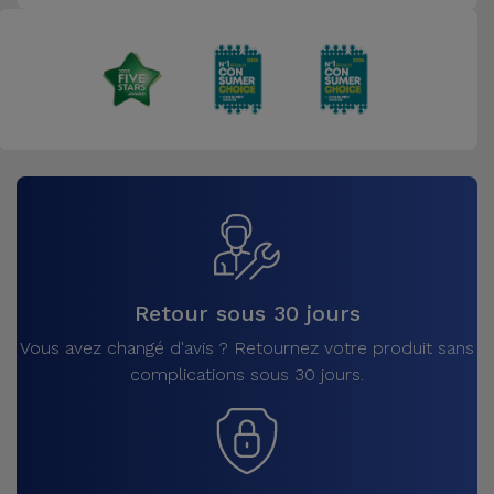
Retour sous 30 jours
Vous avez changé d'avis ? Retournez votre produit sans
complications sous 30 jours.