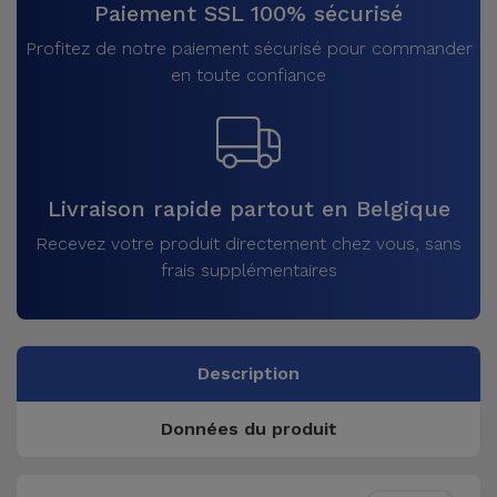
Paiement SSL 100% sécurisé
Profitez de notre paiement sécurisé pour commander
en toute confiance
Livraison rapide partout en Belgique
Recevez votre produit directement chez vous, sans
frais supplémentaires
Description
Données du produit