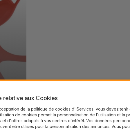
e relative aux Cookies
cceptation de la politique de cookies d'iServices, vous devez teni
tilisation de cookies permet la personnalisation de l'utilisation et la 
 et d'offres adaptés à vos centres d'intérêt. Vos données personne
uvent être utilisés pour la personnalisation des annonces. Vous po