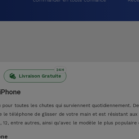
24H
Livraison Gratuite
 iPhone
pour toutes les chutes qui surviennent quotidiennement. De p
 le téléphone de glisser de votre main et est résistant aux
13, 12, entre autres, ainsi qu'avec le modèle le plus populaire 
one