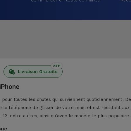
24H
Livraison Gratuite
 iPhone
pour toutes les chutes qui surviennent quotidiennement. De p
 le téléphone de glisser de votre main et est résistant aux
13, 12, entre autres, ainsi qu'avec le modèle le plus populaire 
one