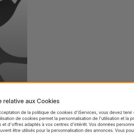
e relative aux Cookies
cceptation de la politique de cookies d'iServices, vous devez teni
tilisation de cookies permet la personnalisation de l'utilisation et la 
 et d'offres adaptés à vos centres d'intérêt. Vos données personne
uvent être utilisés pour la personnalisation des annonces. Vous po