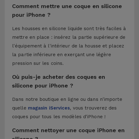
Comment mettre une coque en silicone
pour iPhone ?
Les housses en silicone liquide sont très faciles à
mettre en place : insérez la partie supérieure de
l'équipement à l'intérieur de la housse et placez
la partie inférieure en exerçant une légère
pression sur les coins.
Où puis-je acheter des coques en
silicone pour iPhone ?
Dans notre boutique en ligne ou dans n'importe
quelle
magasin iServices
, vous trouverez des
coques pour tous les modèles d'iPhone !
Comment nettoyer une coque iPhone en
silicone ?