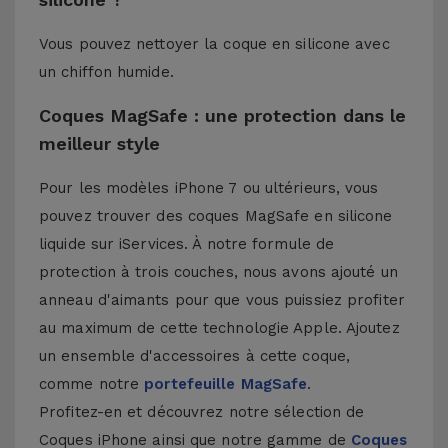
Vous pouvez nettoyer la coque en silicone avec
un chiffon humide.
Coques MagSafe : une protection dans le
meilleur style
Pour les modèles iPhone 7 ou ultérieurs, vous
pouvez trouver des coques MagSafe en silicone
liquide sur iServices. À notre formule de
protection à trois couches, nous avons ajouté un
anneau d'aimants pour que vous puissiez profiter
au maximum de cette technologie Apple. Ajoutez
un ensemble d'accessoires à cette coque,
comme notre
portefeuille MagSafe
.
Profitez-en et découvrez notre sélection de
Coques iPhone
ainsi que notre gamme de
Coques