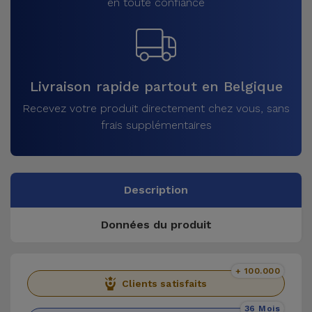
en toute confiance
Livraison rapide partout en Belgique
Recevez votre produit directement chez vous, sans
frais supplémentaires
Description
Données du produit
+ 100.000
Clients satisfaits
36 Mois