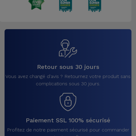
Retour sous 30 jours
Vous avez changé d'avis ? Retournez votre produit sans
complications sous 30 jours.
Paiement SSL 100% sécurisé
Profitez de notre paiement sécurisé pour commander