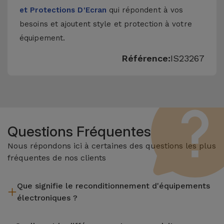
et Protections D'Ecran
qui répondent à vos
besoins et ajoutent style et protection à votre
équipement.
Référence:
IS23267
Questions Fréquentes
Nous répondons ici à certaines des questions les plus
fréquentes de nos clients
Que signifie le reconditionnement d'équipements
électroniques ?
Le reconditionnement implique plusieurs étapes telles que