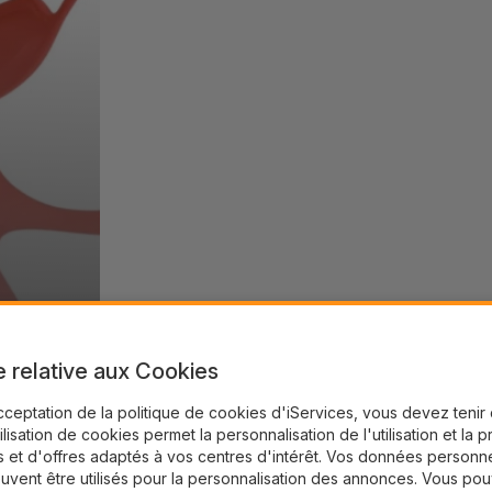
e relative aux Cookies
cceptation de la politique de cookies d'iServices, vous devez teni
tilisation de cookies permet la personnalisation de l'utilisation et la 
 et d'offres adaptés à vos centres d'intérêt. Vos données personne
uvent être utilisés pour la personnalisation des annonces. Vous po