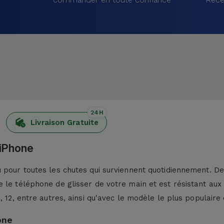
24H
Livraison Gratuite
 iPhone
pour toutes les chutes qui surviennent quotidiennement. De p
 le téléphone de glisser de votre main et est résistant aux
13, 12, entre autres, ainsi qu'avec le modèle le plus populaire 
one