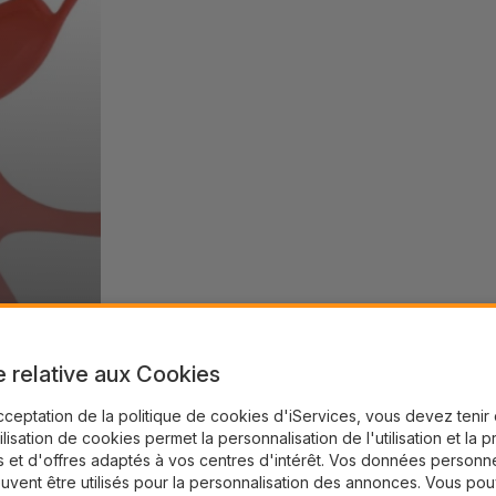
e relative aux Cookies
cceptation de la politique de cookies d'iServices, vous devez teni
tilisation de cookies permet la personnalisation de l'utilisation et la 
 et d'offres adaptés à vos centres d'intérêt. Vos données personne
uvent être utilisés pour la personnalisation des annonces. Vous po