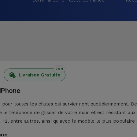
24H
Livraison Gratuite
 iPhone
pour toutes les chutes qui surviennent quotidiennement. De p
 le téléphone de glisser de votre main et est résistant aux
13, 12, entre autres, ainsi qu'avec le modèle le plus populaire 
one