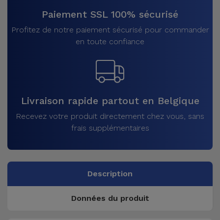
Paiement SSL 100% sécurisé
Profitez de notre paiement sécurisé pour commander
en toute confiance
Livraison rapide partout en Belgique
Recevez votre produit directement chez vous, sans
frais supplémentaires
Description
Données du produit