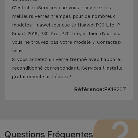
C'est chez iServices que vous trouverez les
meilleurs verres trempés pour de nombreux
modèles Huawei tels que le Huawei P30 Lite, P
Smart 2019, P30 Pro, P20 Lite, et bien d'autres.
Vous ne trouvez pas votre modèle ? Contactez-
nous !
Si vous achetez un verre trempé avec l'appareil
reconditionné correspondant, iServices l'installe
gratuitement sur l'écran !
Référence:
EK16207
Questions Fréquentes